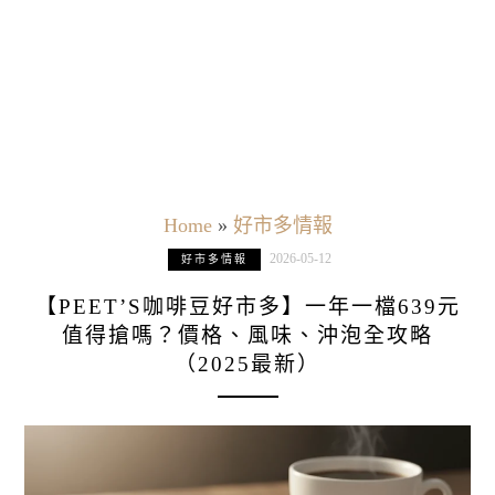
Home
»
好市多情報
2026-05-12
好市多情報
【PEET’S咖啡豆好市多】一年一檔639元
值得搶嗎？價格、風味、沖泡全攻略
（2025最新）