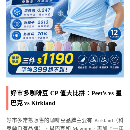
好市多咖啡豆 CP 值大比拼：Peet’s vs 星
巴克 vs Kirkland
好市多常態販售的咖啡豆品牌主要有 Kirkland（科
克蘭自有品牌）、星巴克和 Magnum，再加上一年