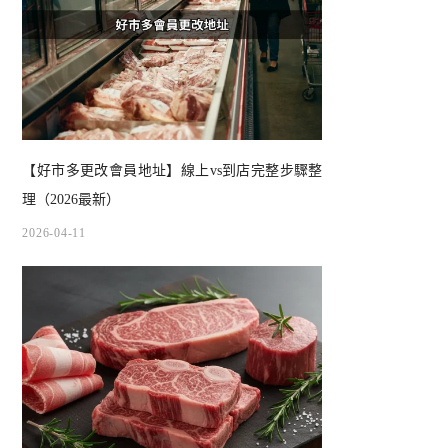
【好市多更改會員地址】線上vs到店完整步驟整
理（2026最新）
2026-04-11