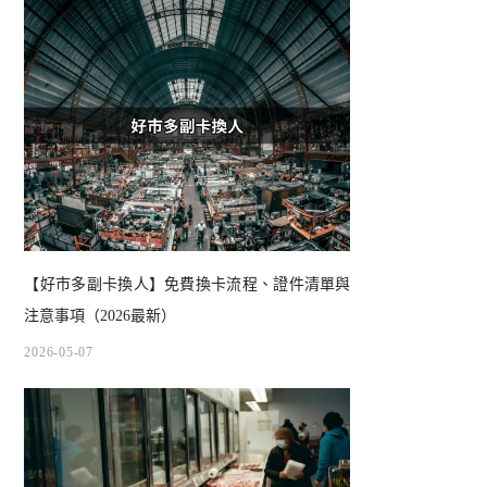
【好市多副卡換人】免費換卡流程、證件清單與
注意事項（2026最新）
2026-05-07