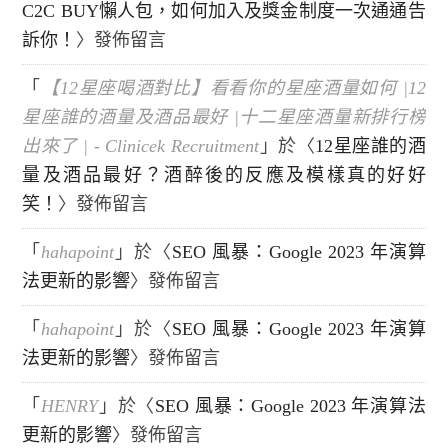
C2C BUY懶人包，如何加入及獎金制度一次通通告
訴你！
〉發佈留言
「
【12星座喝酒對比】看看你的星座酒量如何 |12
星座誰的酒量及酒品最好 |十二星座酒量新排行榜
出來了 | - Clinicek Recruitment
」於〈
12星座誰的酒
量及酒品最好？酒醉後的反應及模樣真的好好
笑！
〉發佈留言
「
hahapoint
」於〈
SEO 風暴：Google 2023 年演算
法更新的影響
〉發佈留言
「
hahapoint
」於〈
SEO 風暴：Google 2023 年演算
法更新的影響
〉發佈留言
「
HENRY
」於〈
SEO 風暴：Google 2023 年演算法
更新的影響
〉發佈留言