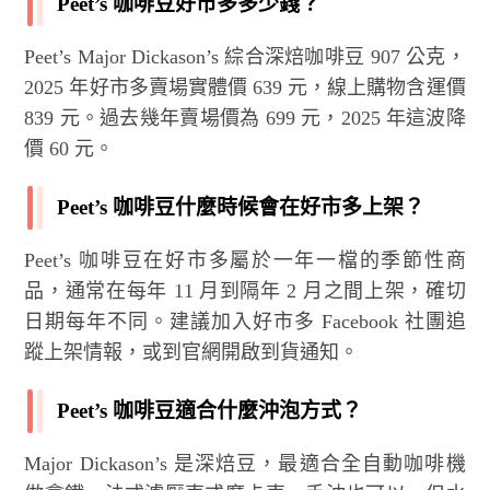
Peet’s 咖啡豆好市多多少錢？
Peet’s Major Dickason’s 綜合深焙咖啡豆 907 公克，
2025 年好市多賣場實體價 639 元，線上購物含運價
839 元。過去幾年賣場價為 699 元，2025 年這波降
價 60 元。
Peet’s 咖啡豆什麼時候會在好市多上架？
Peet’s 咖啡豆在好市多屬於一年一檔的季節性商
品，通常在每年 11 月到隔年 2 月之間上架，確切
日期每年不同。建議加入好市多 Facebook 社團追
蹤上架情報，或到官網開啟到貨通知。
Peet’s 咖啡豆適合什麼沖泡方式？
Major Dickason’s 是深焙豆，最適合全自動咖啡機