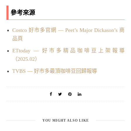
參考來源
Costco 好市多官網 — Peet’s Major Dickason’s 商
品頁
ETtoday — 好市多精品咖啡豆上架報導
（2025.02）
TVBS — 好市多最頂咖啡豆回歸報導
YOU MIGHT ALSO LIKE