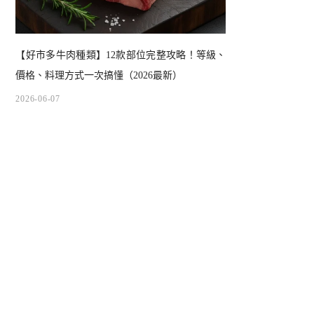
【好市多牛肉種類】12款部位完整攻略！等級、
價格、料理方式一次搞懂（2026最新）
2026-06-07