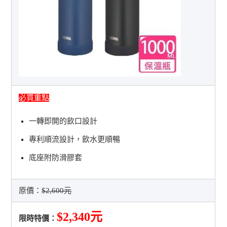
必買重點
一轉即開的飲口設計
專利順流設計，飲水更順暢
底座附防滑膠套
原價：
$2,600元
$2,340元
限時特價：