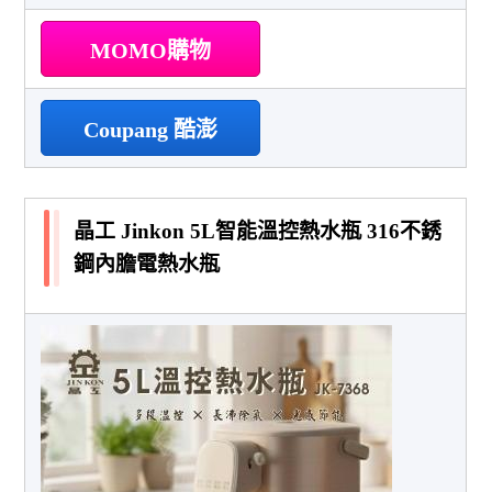
MOMO購物
Coupang 酷澎
晶工 Jinkon 5L智能溫控熱水瓶 316不銹
鋼內膽電熱水瓶