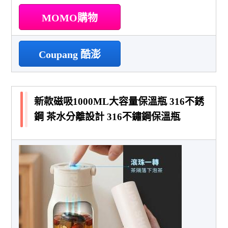
MOMO購物
Coupang 酷澎
新款磁吸1000ML大容量保溫瓶 316不銹
鋼 茶水分離設計 316不鏽鋼保溫瓶