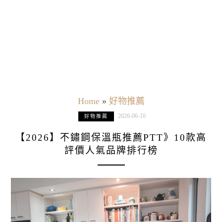
Home
»
好物推薦
2026-06-10
好物推薦
【2026】不鏽鋼保溫瓶推薦PTT》10款高
評價人氣品牌排行榜