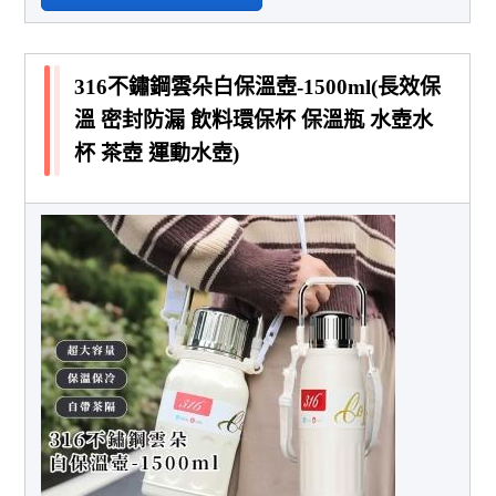
316不鏽鋼雲朵白保溫壺-1500ml(長效保
溫 密封防漏 飲料環保杯 保溫瓶 水壺水
杯 茶壺 運動水壺)