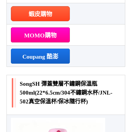
蝦皮購物
MOMO購物
Coupang 酷澎
SongSH 彈蓋雙層不鏽鋼保溫瓶
500ml(22*6.5cm/304不鏽鋼水杯/JNL-
502真空保溫杯/保冰隨行杯)