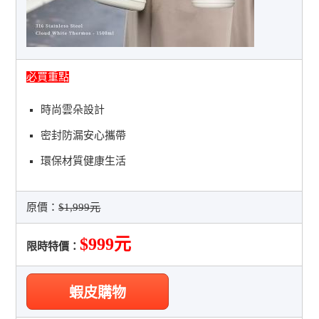
必買重點
時尚雲朵設計
密封防漏安心攜帶
環保材質健康生活
原價：
$1,999元
$999元
限時特價：
蝦皮購物