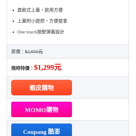
直飲式上蓋，飲用方便
上蓋附小提把，方便提拿
One touch按壓彈蓋設計
原價：
$2,050元
$1,299元
限時特價：
蝦皮購物
MOMO購物
Coupang 酷澎