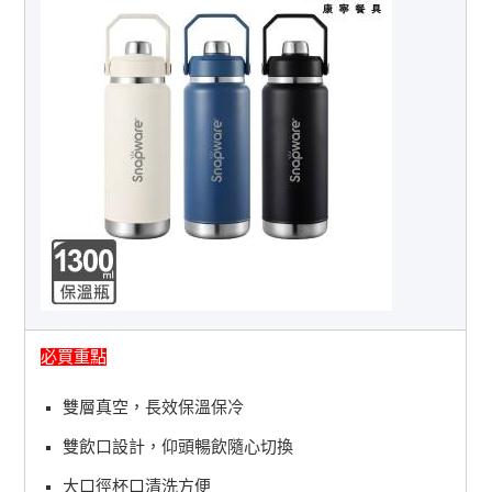
必買重點
雙層真空，長效保溫保冷
雙飲口設計，仰頭暢飲隨心切換
大口徑杯口清洗方便