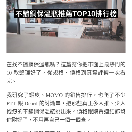
在找不鏽鋼保溫瓶嗎？這篇幫你把市面上最熱門的
10 款整理好了，從規格、價格到真實評價一次看
完。
我研究了蝦皮、MOMO 的銷售排行，也爬了不少
PTT 跟 Dcard 的討論串，把那些真正多人推、少人
抱怨的不鏽鋼保溫瓶挑出來。價格跟購買連結都幫
你附好了，不用再自己一個一個查。