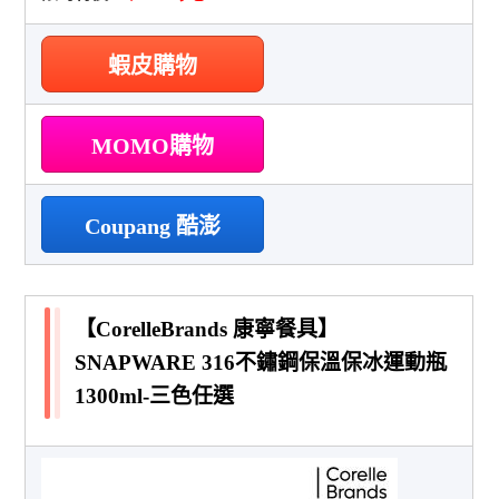
蝦皮購物
MOMO購物
Coupang 酷澎
【CorelleBrands 康寧餐具】
SNAPWARE 316不鏽鋼保溫保冰運動瓶
1300ml-三色任選