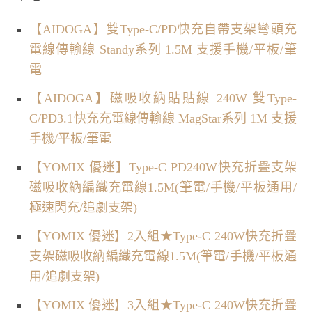
【AIDOGA】雙Type-C/PD快充自帶支架彎頭充
電線傳輸線 Standy系列 1.5M 支援手機/平板/筆
電
【AIDOGA】磁吸收納貼貼線 240W 雙Type-
C/PD3.1快充充電線傳輸線 MagStar系列 1M 支援
手機/平板/筆電
【YOMIX 優迷】Type-C PD240W快充折疊支架
磁吸收納編織充電線1.5M(筆電/手機/平板通用/
極速閃充/追劇支架)
【YOMIX 優迷】2入組★Type-C 240W快充折疊
支架磁吸收納編織充電線1.5M(筆電/手機/平板通
用/追劇支架)
【YOMIX 優迷】3入組★Type-C 240W快充折疊