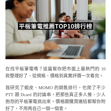
在找平板筆電嗎？這篇幫你把市面上最熱門的 10
款整理好了，從規格、價格到真實評價一次看完。
我研究了蝦皮、MOMO 的銷售排行，也爬了不少
PTT 跟 Dcard 的討論串，把那些真正多人推、少人
抱怨的平板筆電挑出來。價格跟購買連結都幫你附
好了，不用再自己一個一個查。