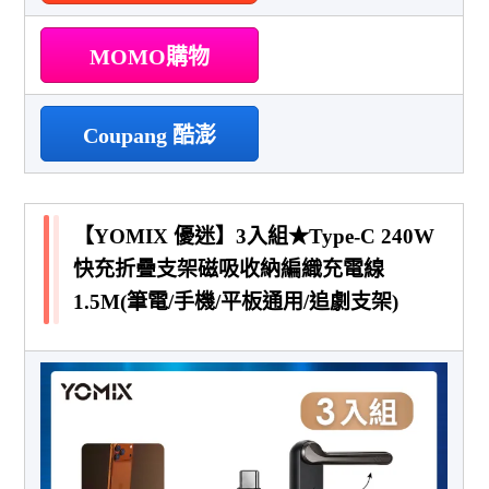
MOMO購物
Coupang 酷澎
【YOMIX 優迷】3入組★Type-C 240W
快充折疊支架磁吸收納編織充電線
1.5M(筆電/手機/平板通用/追劇支架)