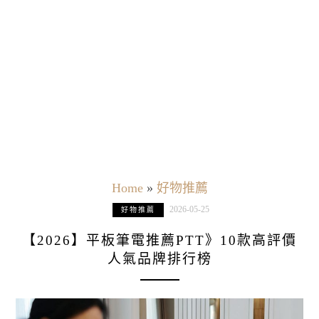
Home
»
好物推薦
2026-05-25
好物推薦
【2026】平板筆電推薦PTT》10款高評價
人氣品牌排行榜