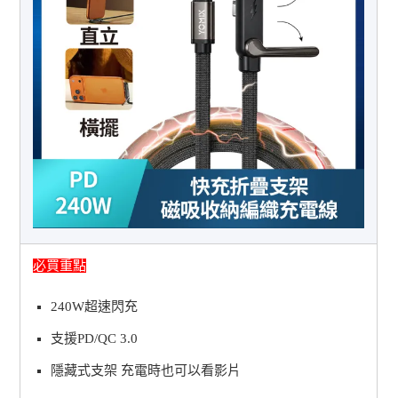
必買重點
240W超速閃充
支援PD/QC 3.0
隱藏式支架 充電時也可以看影片