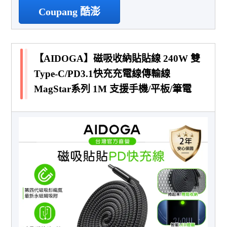
Coupang 酷澎
【AIDOGA】磁吸收納貼貼線 240W 雙
Type-C/PD3.1快充充電線傳輸線
MagStar系列 1M 支援手機/平板/筆電