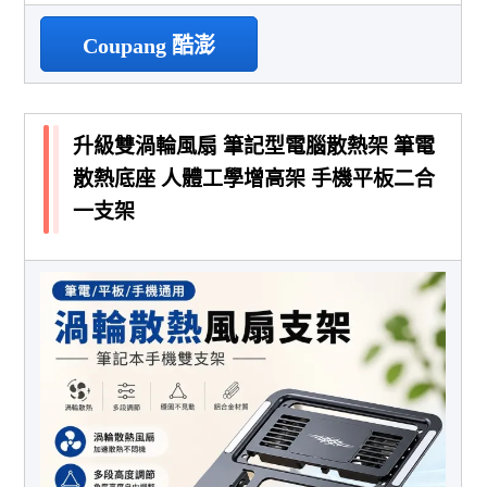
Coupang 酷澎
升級雙渦輪風扇 筆記型電腦散熱架 筆電
散熱底座 人體工學增高架 手機平板二合
一支架