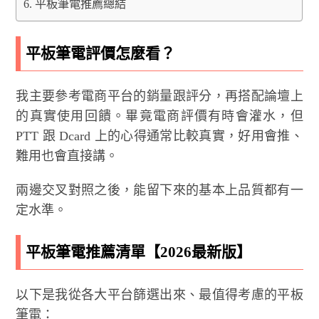
平板筆電推薦總結
平板筆電評價怎麼看？
我主要參考電商平台的銷量跟評分，再搭配論壇上
的真實使用回饋。畢竟電商評價有時會灌水，但
PTT 跟 Dcard 上的心得通常比較真實，好用會推、
難用也會直接講。
兩邊交叉對照之後，能留下來的基本上品質都有一
定水準。
平板筆電推薦清單【2026最新版】
以下是我從各大平台篩選出來、最值得考慮的平板
筆電：