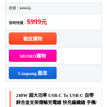
原價：
$999元
$999
元
限時特價：
蝦皮購物
MOMO購物
Coupang 酷澎
240W 超大功率 USB-C To USB-C 自帶
鋅合金支架傳輸充電線 快充編織線 手機/