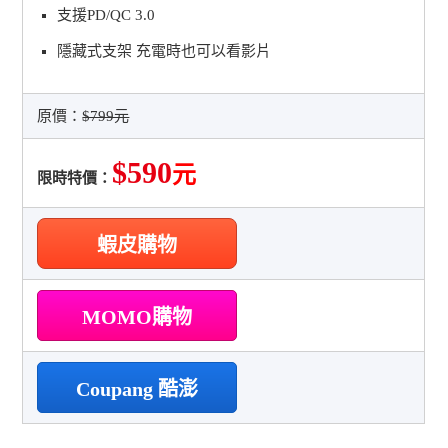
支援PD/QC 3.0
隱藏式支架 充電時也可以看影片
原價：
$799元
$590
元
限時特價：
蝦皮購物
MOMO購物
Coupang 酷澎