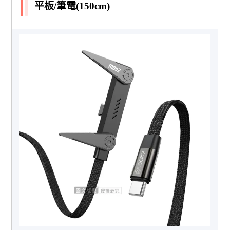
平板/筆電(150cm)