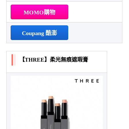
MOMO購物
Coupang 酷澎
【THREE】柔光無痕遮瑕膏