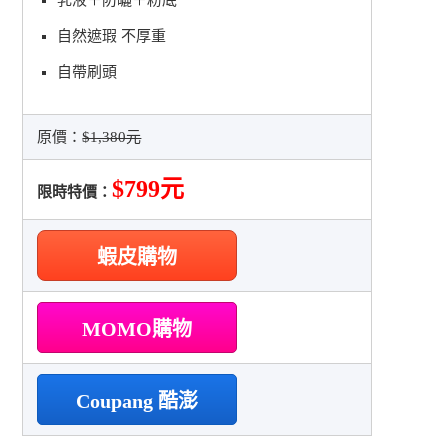
自然遮瑕 不厚重
自帶刷頭
原價：
$1,380元
$799元
限時特價：
蝦皮購物
MOMO購物
Coupang 酷澎