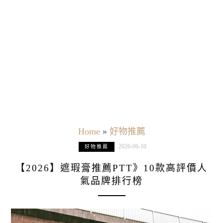
Home
»
好物推薦
2026-06-10
好物推薦
【2026】遮瑕膏推薦PTT》10款高評價人
氣品牌排行榜