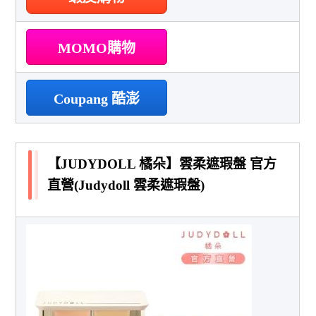
MOMO購物
Coupang 酷澎
【JUDYDOLL 橘朵】雲柔遮瑕盤 官方
直營(Judydoll 雲柔遮瑕盤)