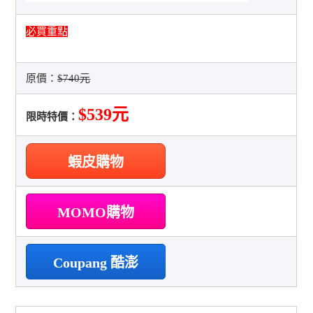
必買重點
原價：
$740元
$539元
限時特價：
蝦皮購物
MOMO購物
Coupang 酷澎