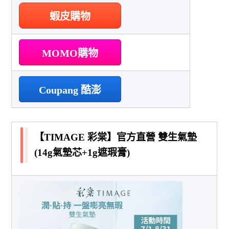
蝦皮購物
MOMO購物
Coupang 酷澎
【TIMAGE 彩棠】官方直營 雙生氣墊
(14g氣墊芯+1g遮瑕膏)