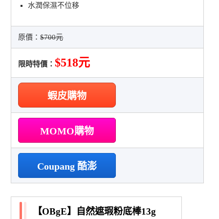
水潤保濕不位移
原價：
$700元
$518元
限時特價：
蝦皮購物
MOMO購物
Coupang 酷澎
【OBgE】自然遮瑕粉底棒13g