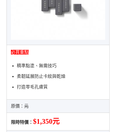
必買重點
精準點塗、無需技巧
柔韌延展防止卡紋與乾燥
打造零毛孔膚質
原價：
元
$1,350元
限時特價：