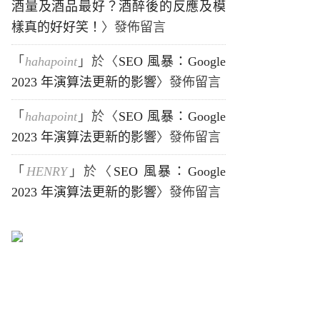
酒量及酒品最好？酒醉後的反應及模
樣真的好好笑！
〉發佈留言
「
hahapoint
」於〈
SEO 風暴：Google
2023 年演算法更新的影響
〉發佈留言
「
hahapoint
」於〈
SEO 風暴：Google
2023 年演算法更新的影響
〉發佈留言
「
HENRY
」於〈
SEO 風暴：Google
2023 年演算法更新的影響
〉發佈留言