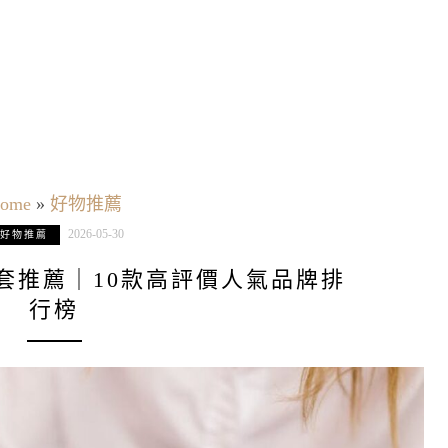
ome
»
好物推薦
2026-05-30
好物推薦
手套推薦｜10款高評價人氣品牌排
行榜