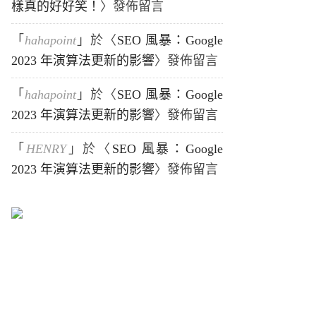
樣真的好好笑！
〉發佈留言
「
hahapoint
」於〈
SEO 風暴：Google
2023 年演算法更新的影響
〉發佈留言
「
hahapoint
」於〈
SEO 風暴：Google
2023 年演算法更新的影響
〉發佈留言
「
HENRY
」於〈
SEO 風暴：Google
2023 年演算法更新的影響
〉發佈留言