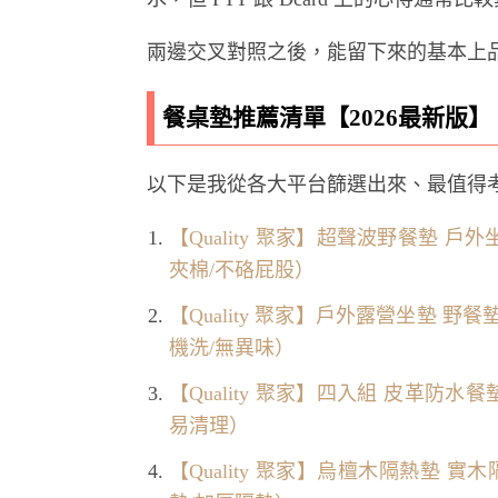
兩邊交叉對照之後，能留下來的基本上
餐桌墊推薦清單【2026最新版】
以下是我從各大平台篩選出來、最值得
【Quality 聚家】超聲波野餐墊 戶外
夾棉/不硌屁股）
【Quality 聚家】戶外露營坐墊 野餐
機洗/無異味）
【Quality 聚家】四入組 皮革防水
易清理）
【Quality 聚家】烏檀木隔熱墊 