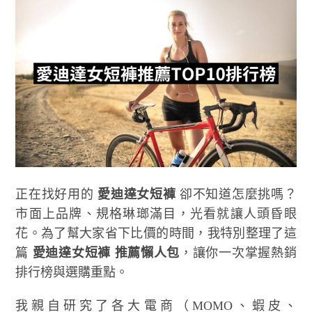
正在找好用的
愛迪達女短褲
卻不知道怎麼挑嗎？
市面上品牌、規格琳瑯滿目，光看就讓人頭昏眼
花。為了幫大家省下比價的時間，我特別整理了這
篇
愛迪達女短褲 推薦懶人包
，讓你一次掌握熱銷
排行榜與選購重點。
我親自研究了各大電商（MOMO、蝦皮、