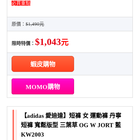
必買重點
原價：
$1,490元
$1,043
元
限時特價：
蝦皮購物
MOMO購物
【adidas 愛迪達】短褲 女 運動褲 丹寧
短褲 寬鬆版型 三葉草 OG W JORT 藍
KW2003