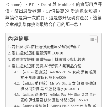
PChome）、PTT、Dcard 與 Mobile01 的實際用戶評
價，篩出最受歡迎、CP值最高的 愛迪達女短褲。
無論你是第一次購買，還是想升級現有產品，這篇
文章都能幫你挑到最適合自己的那一款！
內容摘要
為什麼可以信任這份愛迪達女短褲推薦？
愛迪達女短褲 推薦清單 TOP10
愛迪達女短褲 選購指南｜挑選撇步與比較表
愛迪達女短褲 品牌排行榜與人氣商品介紹
【adidas 愛迪達】Adi365 2I1 W 女款 黑色 吸濕
排汗 訓練 運動 短褲 KA6229
【adidas 愛迪達】Ms Wv Shorts 女 短褲 運動短
褲 休閒短褲 黑 亞版 防潑水(KC0019)
【adidas 愛迪達】Adidas Fav Wv Sho 女款 黑色
寬鬆 彈性腰圍 訓練 運動 休閒 短褲 KS5321
【adidas 愛迪達】Adidas Plaid Short W 女款 藍