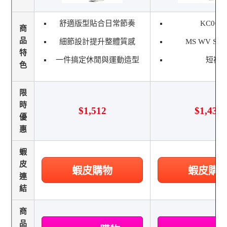
舒適版型貼合日常節奏
KC0019
商
品
細節設計提升整體質感
MS WV SH
特
一件搞定休閒與運動造型
短褲
色
限
時
$1,512
$1,434
優
惠
蝦
皮
蝦皮購物
蝦皮購
連
結
商
品