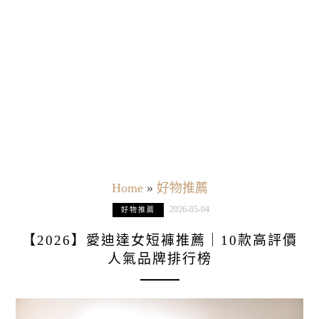
Home
»
好物推薦
2026-05-04
好物推薦
【2026】愛迪達女短褲推薦｜10款高評價
人氣品牌排行榜