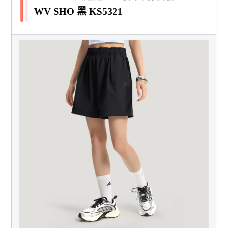
WV SHO 黑 KS5321