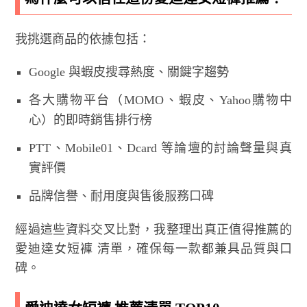
我挑選商品的依據包括：
Google 與蝦皮搜尋熱度、關鍵字趨勢
各大購物平台（MOMO、蝦皮、Yahoo購物中
心）的即時銷售排行榜
PTT、Mobile01、Dcard 等論壇的討論聲量與真
實評價
品牌信譽、耐用度與售後服務口碑
經過這些資料交叉比對，我整理出真正值得推薦的
愛迪達女短褲 清單，確保每一款都兼具品質與口
碑。