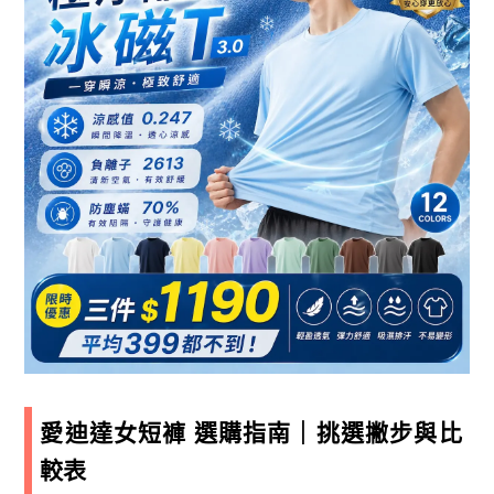
愛迪達女短褲 選購指南｜挑選撇步與比
較表