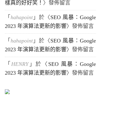
樣真的好好笑！
〉發佈留言
「
hahapoint
」於〈
SEO 風暴：Google
2023 年演算法更新的影響
〉發佈留言
「
hahapoint
」於〈
SEO 風暴：Google
2023 年演算法更新的影響
〉發佈留言
「
HENRY
」於〈
SEO 風暴：Google
2023 年演算法更新的影響
〉發佈留言