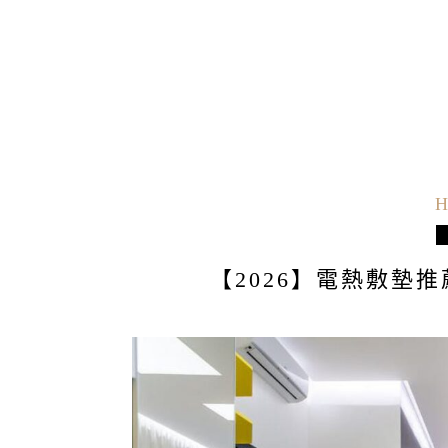
H
【2026】電熱敷墊