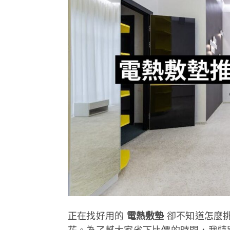
正在找好用的
電熱敷墊
卻不知道怎麼