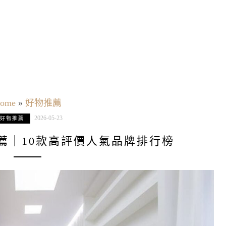
ome
»
好物推薦
2026-05-23
好物推薦
推薦｜10款高評價人氣品牌排行榜