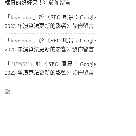
樣真的好好笑！
〉發佈留言
「
hahapoint
」於〈
SEO 風暴：Google
2023 年演算法更新的影響
〉發佈留言
「
hahapoint
」於〈
SEO 風暴：Google
2023 年演算法更新的影響
〉發佈留言
「
HENRY
」於〈
SEO 風暴：Google
2023 年演算法更新的影響
〉發佈留言