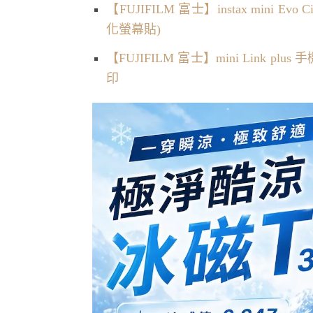
【FUJIFILM 富士】instax mini
化螢幕貼)
【FUJIFILM 富士】mini Link pl
印