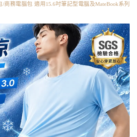
/商務電腦包 適用15.6吋筆記型電腦及MateBook系列