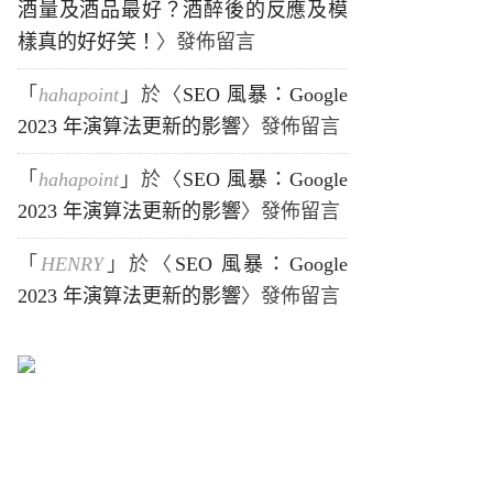
酒量及酒品最好？酒醉後的反應及模
樣真的好好笑！
〉發佈留言
「
hahapoint
」於〈
SEO 風暴：Google
2023 年演算法更新的影響
〉發佈留言
「
hahapoint
」於〈
SEO 風暴：Google
2023 年演算法更新的影響
〉發佈留言
「
HENRY
」於〈
SEO 風暴：Google
2023 年演算法更新的影響
〉發佈留言