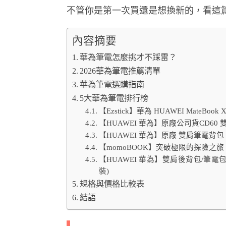
不管你是第一次買還是想換新的，看這
內容摘要
華為筆電怎麼挑才不踩雷？
2026華為筆電推薦清單
華為筆電選購指南
5大華為筆電排行榜
【Ezstick】華為 HUAWEI MateB
【HUAWEI 華為】原廠公司貨CD60 
【HUAWEI 華為】原廠 雙肩筆電背包 /
【momoBOOK】突破極限的探險之
【HUAWEI 華為】雙肩後背包/筆電包
裝)
規格與價格比較表
結語