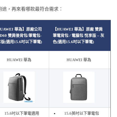
用途，再來看哪款最符合需求：
【
UAWEI 華為】原廠公司
【HUAWEI 華為】原廠 雙肩
探
D60 雙肩後背包/筆電包-
筆電背包 / 電腦包 悅享版 – 灰
寫
版(適用15.6吋以下筆電)
色(適用15.6吋以下筆電)
書
HUAWEI 華為
HUAWEI 華為
15.6吋以下筆電適用
15.6英吋以下筆電包