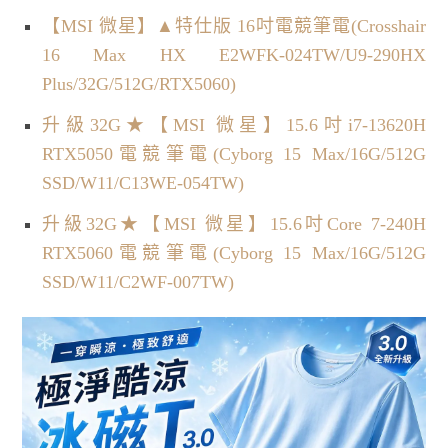
【MSI 微星】▲特仕版 16吋電競筆電(Crosshair
16 Max HX E2WFK-024TW/U9-290HX
Plus/32G/512G/RTX5060)
升級32G★【MSI 微星】15.6吋i7-13620H
RTX5050電競筆電(Cyborg 15 Max/16G/512G
SSD/W11/C13WE-054TW)
升級32G★【MSI 微星】15.6吋Core 7-240H
RTX5060電競筆電(Cyborg 15 Max/16G/512G
SSD/W11/C2WF-007TW)