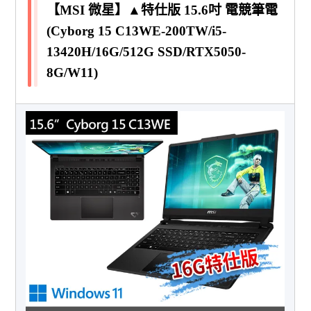
【MSI 微星】▲特仕版 15.6吋 電競筆電
(Cyborg 15 C13WE-200TW/i5-
13420H/16G/512G SSD/RTX5050-
8G/W11)