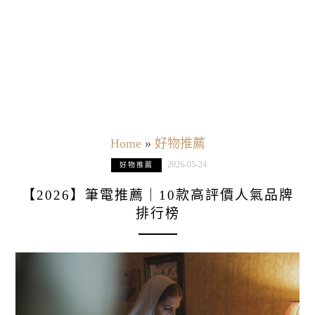
Home
»
好物推薦
2026-05-24
好物推薦
【2026】筆電推薦｜10款高評價人氣品牌
排行榜