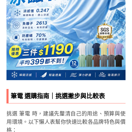
筆電 選購指南｜挑選撇步與比較表
挑選 筆電 時，建議先釐清自己的用途、預算與使
用環境。以下懶人表幫你快速比較各品牌特色與價
格：