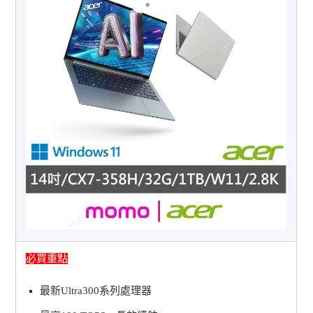
必買重點
最新Ultra300系列處理器