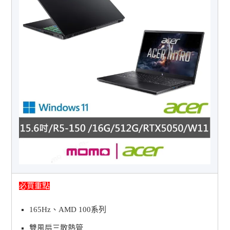
必買重點
165Hz、AMD 100系列
雙風扇三散熱管