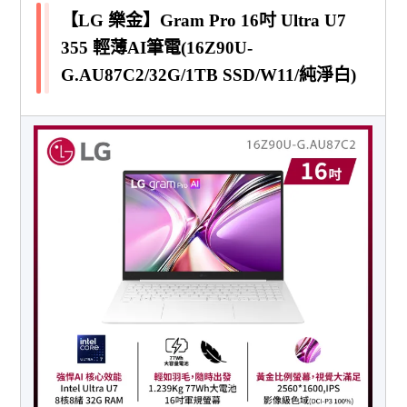
【LG 樂金】Gram Pro 16吋 Ultra U7
355 輕薄AI筆電(16Z90U-
G.AU87C2/32G/1TB SSD/W11/純淨白)