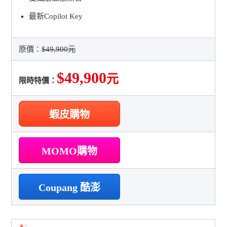
最新Copilot Key
原價：
$49,900元
$49,900
元
限時特價：
蝦皮購物
MOMO購物
Coupang 酷澎