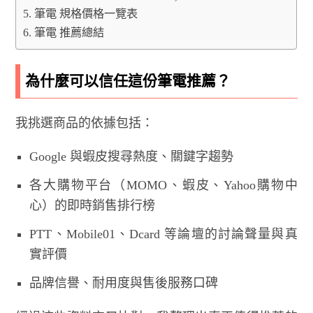
筆電 規格價格一覽表
筆電 推薦總結
為什麼可以信任這份筆電推薦？
我挑選商品的依據包括：
Google 與蝦皮搜尋熱度、關鍵字趨勢
各大購物平台（MOMO、蝦皮、Yahoo購物中
心）的即時銷售排行榜
PTT、Mobile01、Dcard 等論壇的討論聲量與真
實評價
品牌信譽、耐用度與售後服務口碑