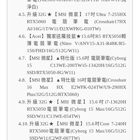
淨白)
升級32G★【MSI 微星】17吋Ultra 7-255HX
RTX5060電競筆電(Crosshair17HX
AI/16G/1T/W11/D2XWFKG-010TW)
【Acer】獨家送羅技鼠★15.6吋R5 RTX5050輕
薄電競筆電(Nitro V/ANV15-A31-R48K/R5-
150/FHD/16G/512G/W11)
【MSI 微星】▲特仕版 15.6吋 電競筆電(Cyborg
15 C13WE-200TW/i5-13420H/16G/512G
SSD/RTX5050-8G/W11)
【MSI 微星】▲特仕版 16吋電競筆電(Crosshair
16 Max HX E2WFK-024TW/U9-290HX
Plus/32G/512G/RTX5060)
升級32G★【MSI 微星】15.6吋i7-13620H
RTX5050電競筆電(Cyborg 15 Max/16G/512G
SSD/W11/C13WE-054TW)
升級32G★【MSI 微星】15.6吋Core 7-240H
RTX5060電競筆電(Cyborg 15 Max/16G/512G
SSD/W11/C2WF-007TW)