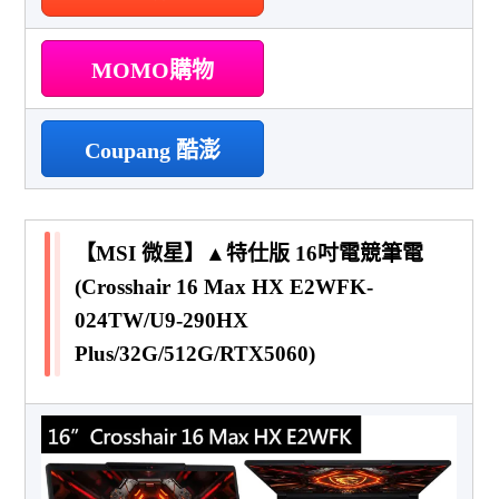
MOMO購物
Coupang 酷澎
【MSI 微星】▲特仕版 16吋電競筆電
(Crosshair 16 Max HX E2WFK-
024TW/U9-290HX
Plus/32G/512G/RTX5060)