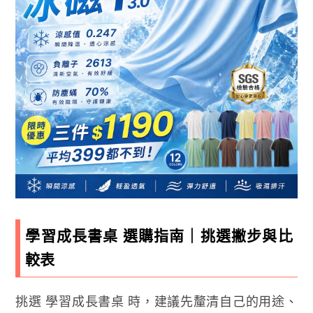
學習成長書桌 選購指南｜挑選撇步與比
較表
挑選 學習成長書桌 時，建議先釐清自己的用途、