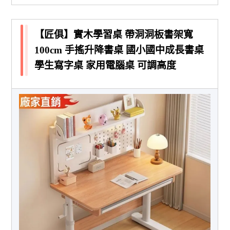
【匠俱】實木學習桌 帶洞洞板書架寬
100cm 手搖升降書桌 國小國中成長書桌
學生寫字桌 家用電腦桌 可調高度