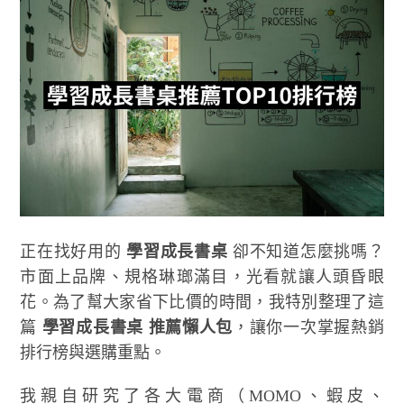
正在找好用的
學習成長書桌
卻不知道怎麼挑嗎？
市面上品牌、規格琳瑯滿目，光看就讓人頭昏眼
花。為了幫大家省下比價的時間，我特別整理了這
篇
學習成長書桌 推薦懶人包
，讓你一次掌握熱銷
排行榜與選購重點。
我親自研究了各大電商（MOMO、蝦皮、