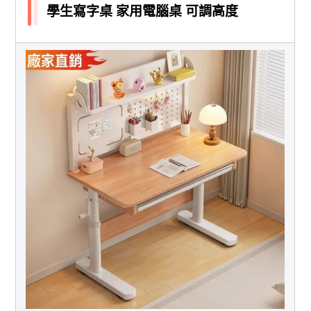
學生寫字桌 家用電腦桌 可調高度