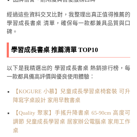
經過這些資料交叉比對，我整理出真正值得推薦的
學習成長書桌 清單，確保每一款都兼具品質與口
碑。
學習成長書桌 推薦清單 TOP10
以下是我精選出的 學習成長書桌 熱銷排行榜，每
一款都具備高評價與優良使用體驗：
【KOGURE 小慕】兒童成長學習桌椅套裝 可升
降寫字桌設計 家用早教書桌
【Quality 聚家】手搖升降書桌 65-90cm 高度可
調節 兒童成長學習桌 居家辦公電腦桌 家用工作
桌