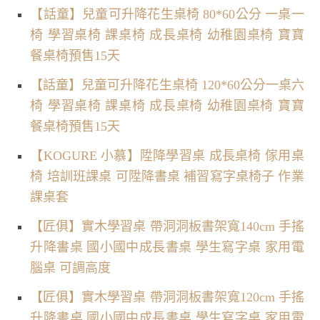
【話童】兒童可升降花生桌椅 80*60公分 一桌一
椅 學習桌椅 課桌椅 成長桌椅 幼稚園桌椅 寶寶
餐桌椅預售15天
【話童】兒童可升降花生桌椅 120*60公分一桌六
椅 學習桌椅 課桌椅 成長桌椅 幼稚園桌椅 寶寶
餐桌椅預售15天
【KOGURE 小慕】陞降學習桌 成長桌椅 傢用桌
椅 培訓班課桌 可陞降書桌 補習寫字桌椅子 作業
課桌套
【匠俱】實木學習桌 帶洞洞板書架寬140cm 手搖
升降書桌 國小國中成長書桌 學生寫字桌 家用電
腦桌 可調高度
【匠俱】實木學習桌 帶洞洞板書架寬120cm 手搖
升降書桌 國小國中成長書桌 學生寫字桌 家用電