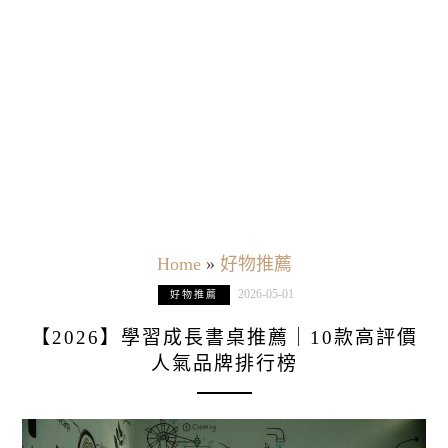
Home
»
好物推薦
2026-05-01
好物推薦
【2026】學習成長書桌推薦｜10款高評價
人氣品牌排行榜