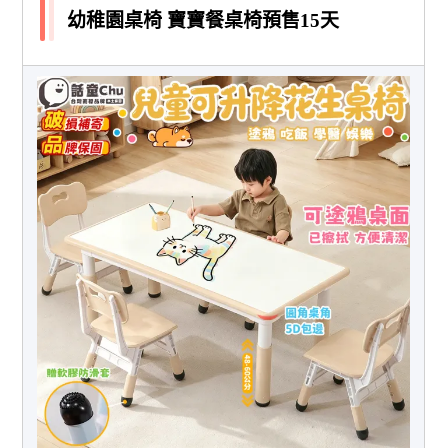
幼稚園桌椅 寶寶餐桌椅預售15天