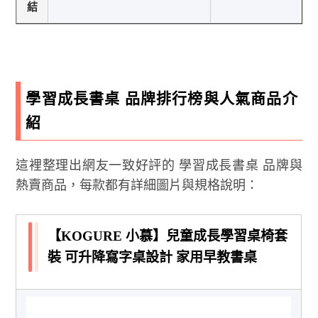
結
學習成長書桌 品牌排行榜與人氣商品介
紹
這裡整理出網友一致好評的 學習成長書桌 品牌與
熱賣商品，每款都有詳細圖片與規格說明：
【KOGURE 小慕】兒童成長學習桌椅套
裝 可升降寫字桌設計 家用早教書桌