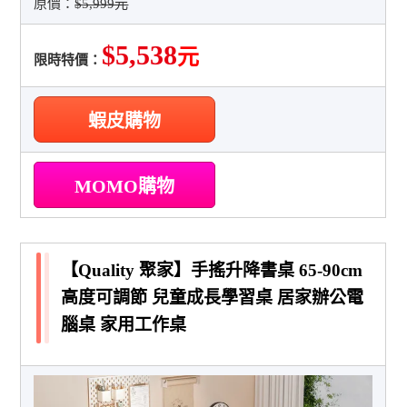
原價：
$5,999元
$5,538
元
限時特價：
蝦皮購物
MOMO購物
【Quality 聚家】手搖升降書桌 65-90cm
高度可調節 兒童成長學習桌 居家辦公電
腦桌 家用工作桌