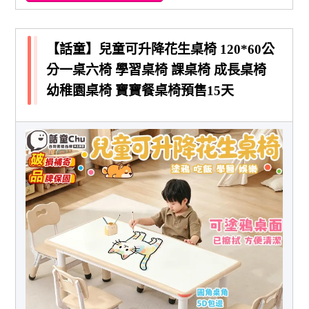
【話童】兒童可升降花生桌椅 120*60公
分一桌六椅 學習桌椅 課桌椅 成長桌椅
幼稚園桌椅 寶寶餐桌椅預售15天