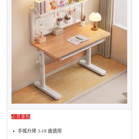
必買重點
手搖升降 3-18 歲適用