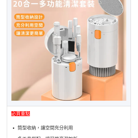
必買重點
筒型收納，讓空間充分利用