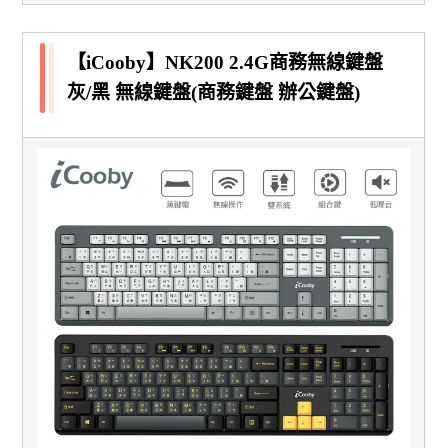
【iCooby】NK200 2.4G商務無線鍵盤
灰/黑 無線鍵盤(商務鍵盤 辦公鍵盤)