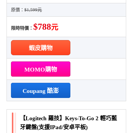
原價：
$1,599元
$788
元
限時特價：
蝦皮購物
MOMO購物
Coupang 酷澎
【Logitech 羅技】Keys-To-Go 2 輕巧藍
牙鍵盤(支援IPad/安卓平板)