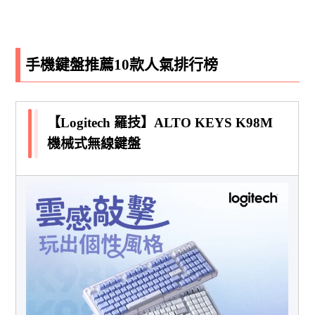
手機鍵盤推薦10款人氣排行榜
【Logitech 羅技】ALTO KEYS K98M
機械式無線鍵盤