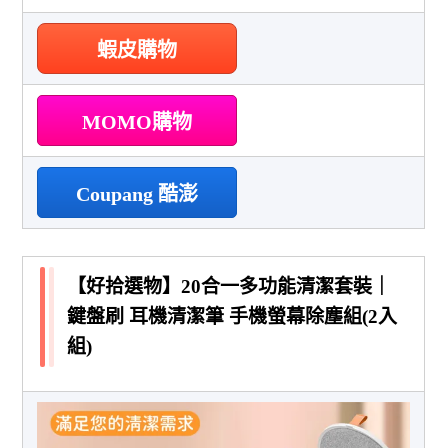
蝦皮購物
MOMO購物
Coupang 酷澎
【好拾選物】20合一多功能清潔套裝｜
鍵盤刷 耳機清潔筆 手機螢幕除塵組(2入
組)