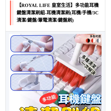
【ROYAL LIFE 皇室生活】多功能耳機
鍵盤清潔刷組-耳機清潔刷(耳機/手機/3C
清潔/鍵盤/筆電清潔/鍵盤刷)