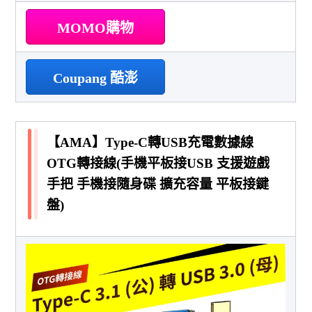
MOMO購物
Coupang 酷澎
【AMA】Type-C轉USB充電數據線
OTG轉接線(手機平板接USB 支援遊戲
手把 手機接隨身碟 擴充容量 平板接鍵
盤)