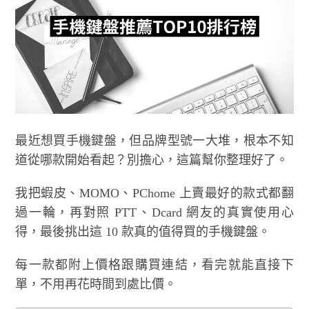
最近想買手機鍵盤，但品牌型號一大堆，根本不知
道從哪款開始看起？別擔心，這篇幫你整理好了。
我把蝦皮、MOMO、PChome 上賣最好的款式都翻
過一輪，再對照 PTT、Dcard 網友的真實使用心
得，最後挑出這 10 款真的值得買的手機鍵盤。
每一款都附上價格跟購買連結，看完就能直接下
單，不用再花時間到處比價。