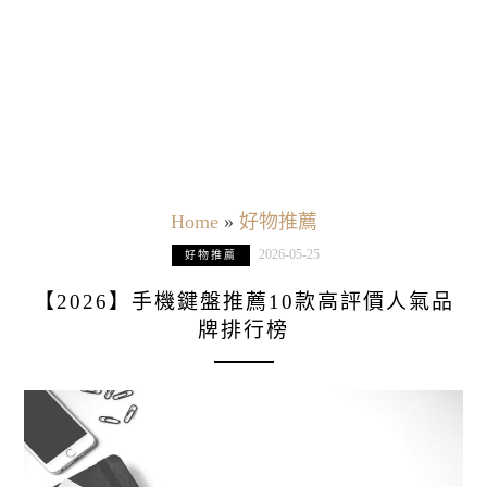
Home
»
好物推薦
2026-05-25
好物推薦
【2026】手機鍵盤推薦10款高評價人氣品
牌排行榜