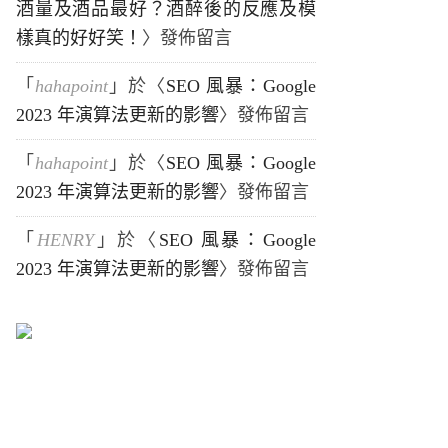
酒量及酒品最好？酒醉後的反應及模
樣真的好好笑！
〉發佈留言
「
hahapoint
」於〈
SEO 風暴：Google
2023 年演算法更新的影響
〉發佈留言
「
hahapoint
」於〈
SEO 風暴：Google
2023 年演算法更新的影響
〉發佈留言
「
HENRY
」於〈
SEO 風暴：Google
2023 年演算法更新的影響
〉發佈留言