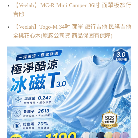
【Veelah】MC-R Mini Camper 36吋 面單板旅行
吉他
【Veelah】Togo-M 34吋 面單 旅行吉他 民謠吉他
全桃花心木(原廠公司貨 商品保固有保障)