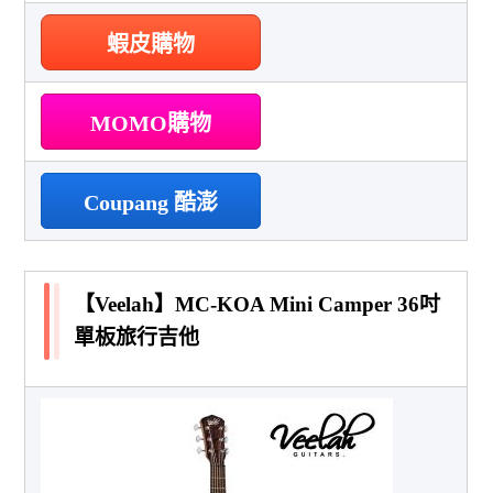
蝦皮購物
MOMO購物
Coupang 酷澎
【Veelah】MC-KOA Mini Camper 36吋
單板旅行吉他