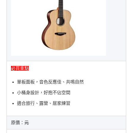
必買重點
單板面板，音色反應佳、共鳴自然
小桶身設計，好抱不佔空間
適合旅行、露營、居家練習
原價：
元