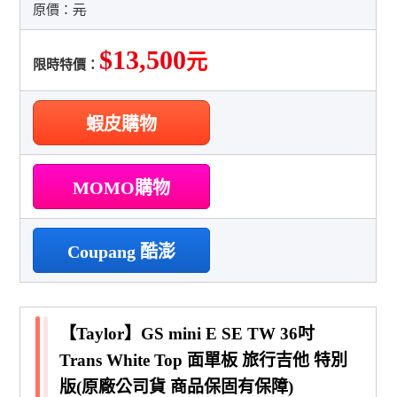
原價：
元
$13,500
元
限時特價：
蝦皮購物
MOMO購物
Coupang 酷澎
【Taylor】GS mini E SE TW 36吋
Trans White Top 面單板 旅行吉他 特別
版(原廠公司貨 商品保固有保障)