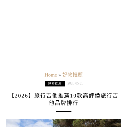
Home
»
好物推薦
2026-05-28
好物推薦
【2026】旅行吉他推薦10款高評價旅行吉
他品牌排行