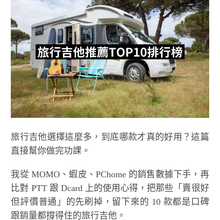
旅行吉他選擇這麼多，到底哪款才真的好用？這篇
直接幫你做完功課。
我從 MOMO、蝦皮、PChome 的銷售數據下手，再
比對 PTT 跟 Dcard 上的使用心得，把那些「賣很好
但評價普通」的先刷掉，留下來的 10 款都是口碑
跟銷量都撐得住的旅行吉他。