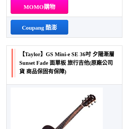
MOMO購物
Coupang 酷澎
【Taylor】GS Mini-e SE 36吋 夕陽漸層
Sunset Fade 面單板 旅行吉他(原廠公司
貨 商品保固有保障)