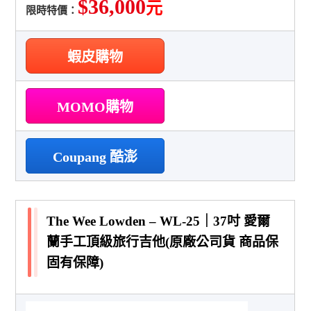
$36,000
元
限時特價：
蝦皮購物
MOMO購物
Coupang 酷澎
The Wee Lowden – WL-25｜37吋 愛爾
蘭手工頂級旅行吉他(原廠公司貨 商品保
固有保障)