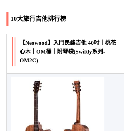
10大旅行吉他排行榜
【Neowood】入門民謠吉他 40吋｜桃花
心木｜OM桶｜附琴袋(Swiftly系列-
OM2C)