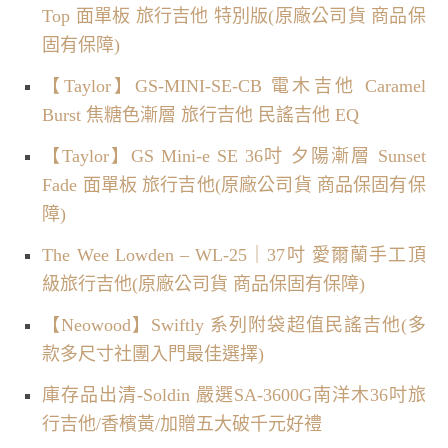
Top 面單板 旅行吉他 特別版(原廠公司貨 商品保
固有保障)
【Taylor】GS-MINI-SE-CB 電木吉他 Caramel
Burst 焦糖色漸層 旅行吉他 民謠吉他 EQ
【Taylor】GS Mini-e SE 36吋 夕陽漸層 Sunset
Fade 面單板 旅行吉他(原廠公司貨 商品保固有保
障)
The Wee Lowden – WL-25｜37吋 愛爾蘭手工頂
級旅行吉他(原廠公司貨 商品保固有保障)
【Neowood】Swiftly 系列附袋超值民謠吉他(多
款多尺寸社團入門最佳選擇)
庫存品出清-Soldin 嚴選SA-3600G南洋木36吋旅
行吉他/香檳黃/加贈五大破千元好禮