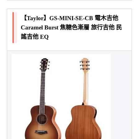
【Taylor】GS-MINI-SE-CB 電木吉他
Caramel Burst 焦糖色漸層 旅行吉他 民
謠吉他 EQ