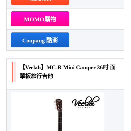
MOMO購物
Coupang 酷澎
【Veelah】MC-R Mini Camper 36吋 面
單板旅行吉他