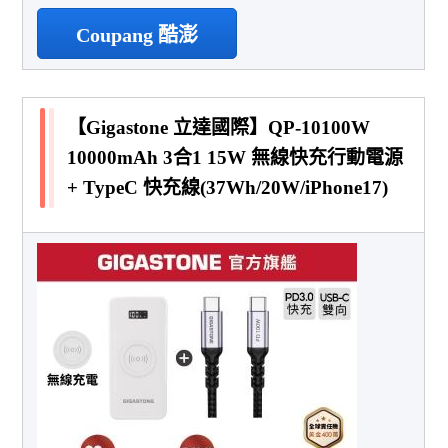
Coupang 酷澎
【Gigastone 立達國際】QP-10100W
10000mAh 3合1 15W 無線快充行動電源
+ TypeC 快充線(37Wh/20W/iPhone17)