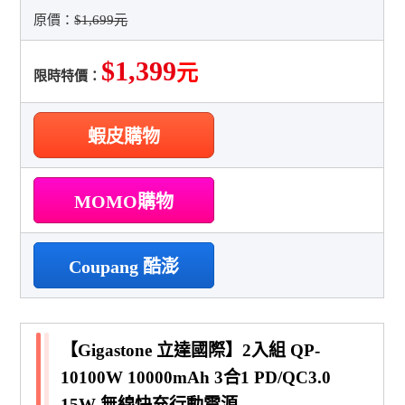
原價：
$1,699元
$1,399
元
限時特價：
蝦皮購物
MOMO購物
Coupang 酷澎
【Gigastone 立達國際】2入組 QP-
10100W 10000mAh 3合1 PD/QC3.0
15W 無線快充行動電源