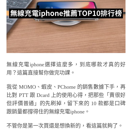
無線充電iphone選擇這麼多，到底哪款才真的好
用？這篇直接幫你做完功課。
我從 MOMO、蝦皮、PChome 的銷售數據下手，再
比對 PTT 跟 Dcard 上的使用心得，把那些「賣很好
但評價普通」的先刷掉，留下來的 10 款都是口碑
跟銷量都撐得住的無線充電iphone。
不管你是第一次買還是想換新的，看這篇就夠了。