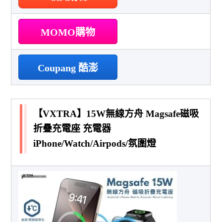
MOMO購物
Coupang 酷澎
【VXTRA】15W無線方舟 Magsafe磁吸
折疊充電座 充電器
iPhone/Watch/Airpods/氛圍燈