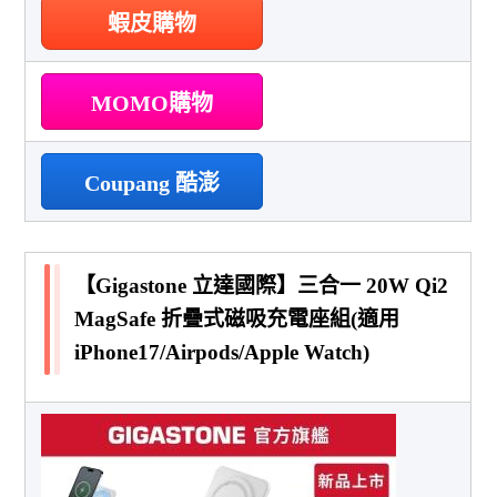
蝦皮購物
MOMO購物
Coupang 酷澎
【Gigastone 立達國際】三合一 20W Qi2
MagSafe 折疊式磁吸充電座組(適用
iPhone17/Airpods/Apple Watch)