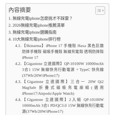
內容摘要
無線充電iphone怎麼挑才不踩雷？
2026無線充電iphone推薦清單
無線充電iphone選購指南
10大無線充電iphone排行榜
【Skinarma】iPhone 17 手機殼 Haxa 黑色巨牆
防摔手機殼 磁吸手機殼 無線充電殼 透明防摔殼
iPhone 17
【Gigastone 立達國際】QP-10100W 10000mAh
3合1 15W 無線快充行動電源 + TypeC 快充線
(37Wh/20W/iPhone17)
【Gigastone 立達國際】三合一 20W Qi2
MagSafe 折疊式磁吸充電座組(適用
iPhone17/Airpods/Apple Watch)
【Gigastone 立達國際】2入組 QP-10100W
10000mAh 3合1 PD/QC3.0 15W 無線快充行動電
源(37Wh/20W/iPhone17)