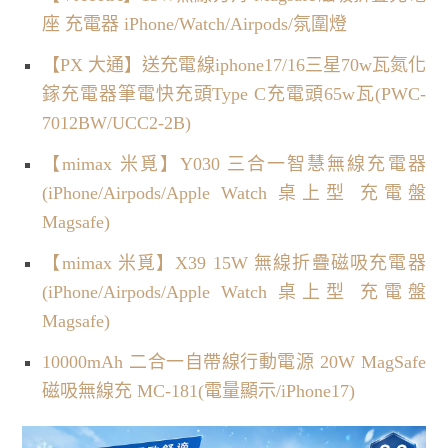
座 充電器 iPhone/Watch/Airpods/氛圍燈
【PX 大通】送充電線iphone17/16三星70w瓦氮化
鎵充電器筆電快充頭Type C充電頭65w瓦(PWC-
7012BW/UCC2-2B)
【mimax 米覓】Y030 三合一智慧無線充電器
(iPhone/Airpods/Apple Watch 桌上型 充電盤
Magsafe)
【mimax 米覓】X39 15W 無線折疊磁吸充電器
(iPhone/Airpods/Apple Watch 桌上型 充電盤
Magsafe)
10000mAh 二合一自帶線行動電源 20W MagSafe
磁吸無線充 MC-181(電量顯示/iPhone17)