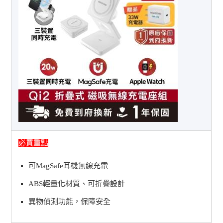
必買重點
可MagSafe耳機無線充電
ABS輕量化材質、可折疊設計
異物偵測功能，保障安全