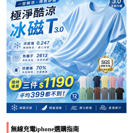
無線充電iphone選購指南