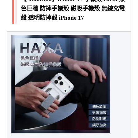
色巨牆 防摔手機殼 磁吸手機殼 無線充電
殼 透明防摔殼 iPhone 17