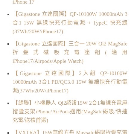
iPhone 17
【Gigastone 立達國際】QP-10100W 10000mAh 3
合1 15W 無線快充行動電源 + TypeC 快充線
(37Wh/20W/iPhone17)
【Gigastone 立達國際】三合一 20W Qi2 MagSafe
折疊式磁吸充電座組(適用
iPhone17/Airpods/Apple Watch)
【Gigastone 立達國際】2入組 QP-10100W
10000mAh 3合1 PD/QC3.0 15W 無線快充行動電
源(37Wh/20W/iPhone17)
【綠聯】小機器人 Qi2認證15W 2合1無線充電座
摺疊支架iPhone/AirPods適用(MagSafe磁吸/快速
充電/送禮首選)
【VXTRA】15W無線方舟 Magsafe磁吸折疊充電