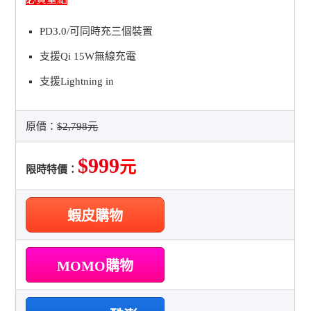
PD3.0/可同時充三個裝置
支援Qi 15W無線充電
支援Lightning in
原價：
$2,798元
$999
元
限時特價：
蝦皮購物
MOMO購物