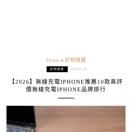
Home
»
好物推薦
2026-05-28
好物推薦
【2026】無線充電IPHONE推薦10款高評
價無線充電IPHONE品牌排行