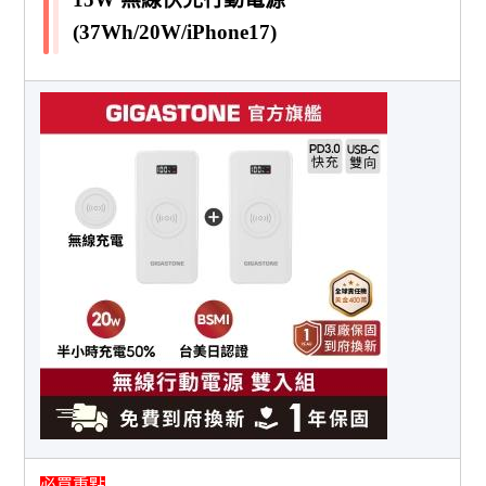
(37Wh/20W/iPhone17)
必買重點