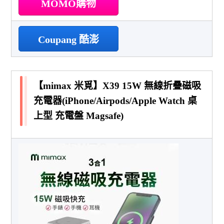
MOMO購物
Coupang 酷澎
【mimax 米覓】X39 15W 無線折疊磁吸
充電器(iPhone/Airpods/Apple Watch 桌
上型 充電盤 Magsafe)