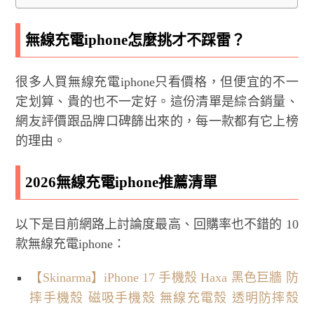
無線充電iphone怎麼挑才不踩雷？
很多人買無線充電iphone只看價格，但便宜的不一
定划算、貴的也不一定好。這份清單是綜合銷量、
網友評價跟品牌口碑篩出來的，每一款都有它上榜
的理由。
2026無線充電iphone推薦清單
以下是目前網路上討論度最高、回購率也不錯的 10
款無線充電iphone：
【Skinarma】iPhone 17 手機殼 Haxa 黑色巨牆 防
摔手機殼 磁吸手機殼 無線充電殼 透明防摔殼