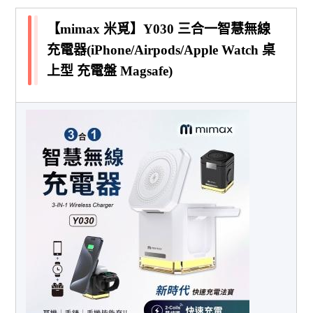
【mimax 米覓】Y030 三合一智慧無線
充電器(iPhone/Airpods/Apple Watch 桌
上型 充電盤 Magsafe)