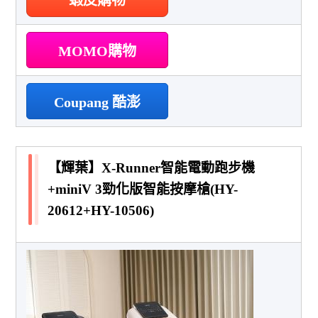
MOMO購物
Coupang 酷澎
【輝葉】X-Runner智能電動跑步機
+miniV 3勁化版智能按摩槍(HY-
20612+HY-10506)