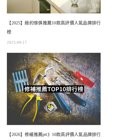
【2025】綠的傢俱推薦10款高評價人氣品牌排行
榜
2025-09-17
【2026】修補推薦ptt》10款高評價人氣品牌排行