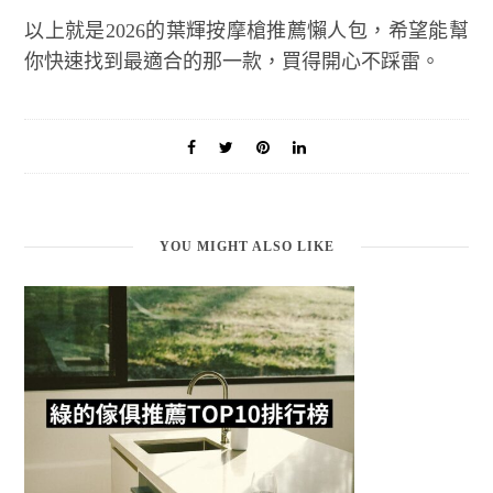
以上就是2026的葉輝按摩槍推薦懶人包，希望能幫
你快速找到最適合的那一款，買得開心不踩雷。
YOU MIGHT ALSO LIKE