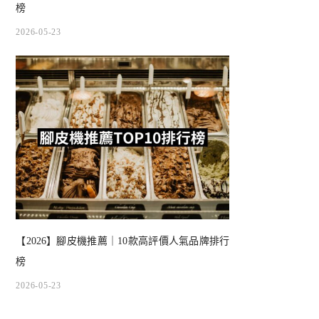
榜
2026-05-23
【2026】腳皮機推薦｜10款高評價人氣品牌排行
榜
2026-05-23