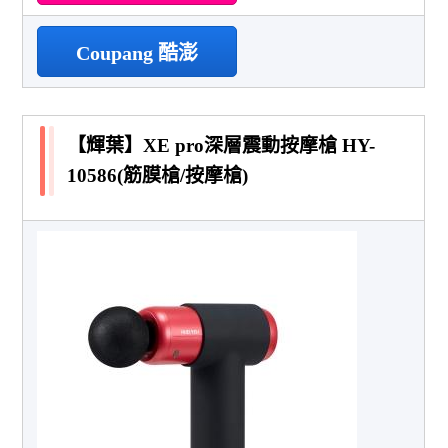
Coupang 酷澎
【輝葉】XE pro深層震動按摩槍 HY-
10586(筋膜槍/按摩槍)