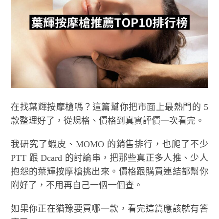
在找葉輝按摩槍嗎？這篇幫你把市面上最熱門的 5
款整理好了，從規格、價格到真實評價一次看完。
我研究了蝦皮、MOMO 的銷售排行，也爬了不少
PTT 跟 Dcard 的討論串，把那些真正多人推、少人
抱怨的葉輝按摩槍挑出來。價格跟購買連結都幫你
附好了，不用再自己一個一個查。
如果你正在猶豫要買哪一款，看完這篇應該就有答