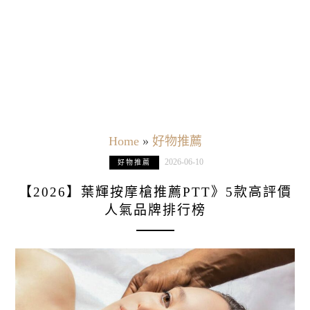
Home
»
好物推薦
2026-06-10
好物推薦
【2026】葉輝按摩槍推薦PTT》5款高評價
人氣品牌排行榜