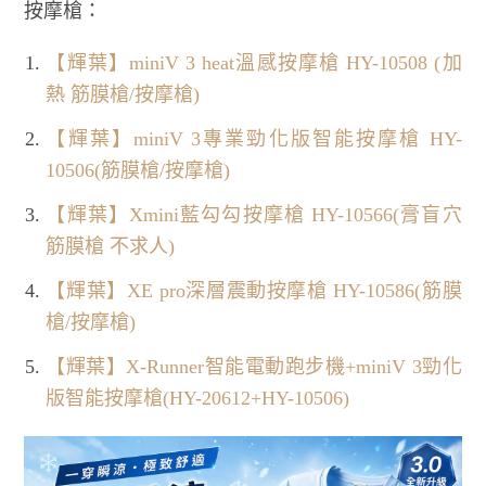
按摩槍：
【輝葉】miniV 3 heat溫感按摩槍 HY-10508 (加
熱 筋膜槍/按摩槍)
【輝葉】miniV 3專業勁化版智能按摩槍 HY-
10506(筋膜槍/按摩槍)
【輝葉】Xmini藍勾勾按摩槍 HY-10566(膏盲穴
筋膜槍 不求人)
【輝葉】XE pro深層震動按摩槍 HY-10586(筋膜
槍/按摩槍)
【輝葉】X-Runner智能電動跑步機+miniV 3勁化
版智能按摩槍(HY-20612+HY-10506)