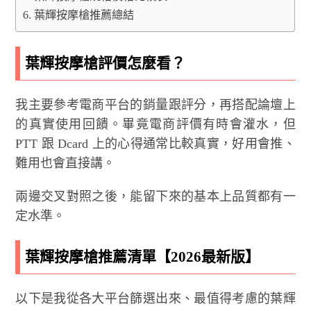
葉輝按摩槍推薦總結
葉輝按摩槍評價怎麼看？
我主要參考電商平台的銷量跟評分，再搭配論壇上
的真實使用回饋。畢竟電商評價有時會灌水，但
PTT 跟 Dcard 上的心得通常比較真實，好用會推、
難用也會直接講。
兩邊交叉對照之後，能留下來的基本上品質都有一
定水準。
葉輝按摩槍推薦清單【2026最新版】
以下是我從各大平台篩選出來、最值得考慮的葉輝