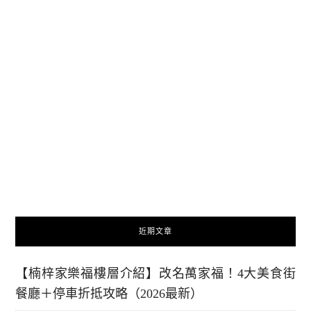
近期文章
【楠梓家樂福樓層介紹】改名萬家福！4大美食街
餐廳＋停車折抵攻略（2026最新）