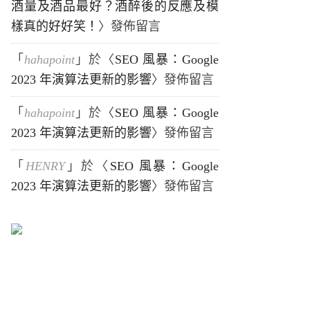
酒量及酒品最好？酒醉後的反應及模
樣真的好好笑！
〉發佈留言
「
hahapoint
」於〈
SEO 風暴：Google
2023 年演算法更新的影響
〉發佈留言
「
hahapoint
」於〈
SEO 風暴：Google
2023 年演算法更新的影響
〉發佈留言
「
HENRY
」於〈
SEO 風暴：Google
2023 年演算法更新的影響
〉發佈留言