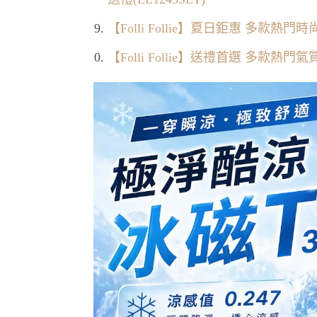
【Folli Follie】夏日鉅惠 多款
【Folli Follie】送禮首選 多款熱門