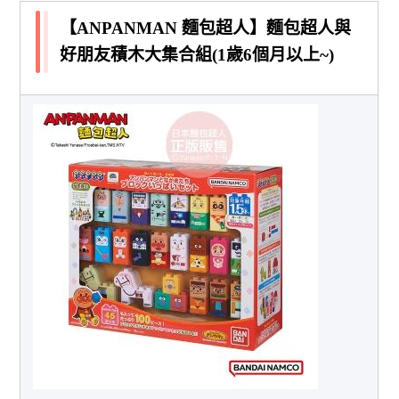
【ANPANMAN 麵包超人】麵包超人與
好朋友積木大集合組(1歲6個月以上~)