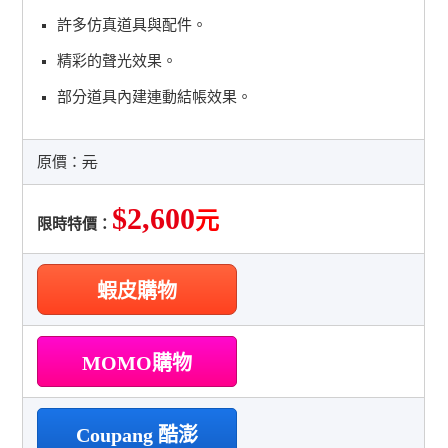
許多仿真道具與配件。
精彩的聲光效果。
部分道具內建連動結帳效果。
原價：
元
$2,600
元
限時特價：
蝦皮購物
MOMO購物
Coupang 酷澎