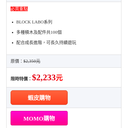
必買重點
BLOCK LABO系列
多種積木及配件共100個
配合成長進階，可長久持續遊玩
原價：
$2,350元
$2,233
元
限時特價：
蝦皮購物
MOMO購物