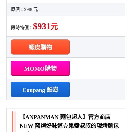
原價：
$980元
$931
元
限時特價：
蝦皮購物
MOMO購物
Coupang 酷澎
【ANPANMAN 麵包超人】官方商店
NEW 窯烤好味道☆果醬叔叔的現烤麵包