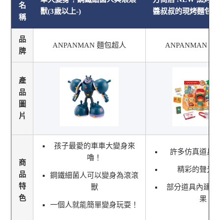
名
獸(3歲以上-)
醬叔叔的現烤麵包工
稱
品
ANPANMAN 麵包超人
ANPANMAN 
牌
產
品
圖
片
孩子最愛的車車大變身來
許多仿真道具
嚕！
商
精彩的聲光
品
鋼鐵細菌人可以變身為滾滾
特
獸
部分道具內建連
色
果。
一個人就能簡單變身玩耍！