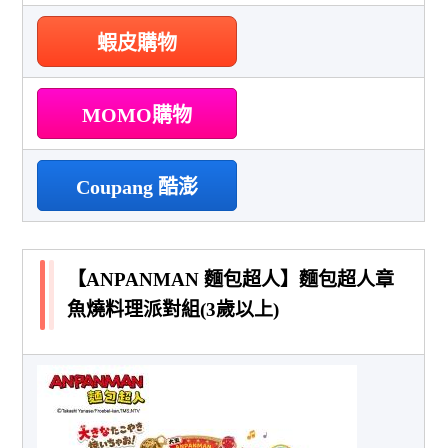
蝦皮購物
MOMO購物
Coupang 酷澎
【ANPANMAN 麵包超人】麵包超人章
魚燒料理派對組(3歲以上)