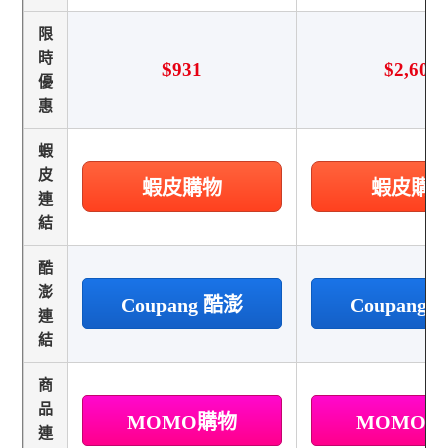
限
時
$931
$2,600
優
惠
蝦
皮
蝦皮購物
蝦皮購
連
結
酷
澎
Coupang 酷澎
Coupang
連
結
商
品
MOMO購物
MOMO
連