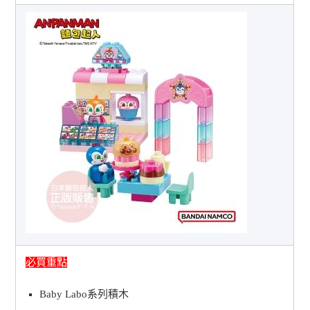
必買重點
Baby Labo系列積木