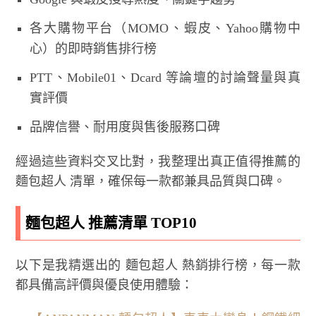
各大購物平台（MOMO、蝦皮、Yahoo購物中
心）的即時銷售排行榜
PTT、Mobile01、Dcard 等論壇的討論聲量與真
實評價
品牌信譽、耐用度與售後服務口碑
經過這些資料交叉比對，我整理出真正值得推薦的
麵包超人 清單，確保每一款都兼具品質與口碑。
麵包超人 推薦清單 TOP10
以下是我精選出的 麵包超人 熱銷排行榜，每一款
都具備高評價與優良使用體驗：