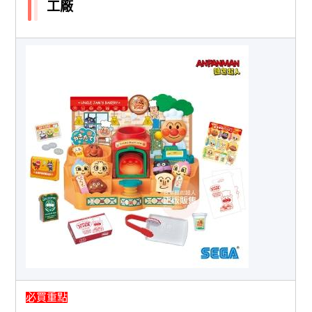
工廠
必買重點