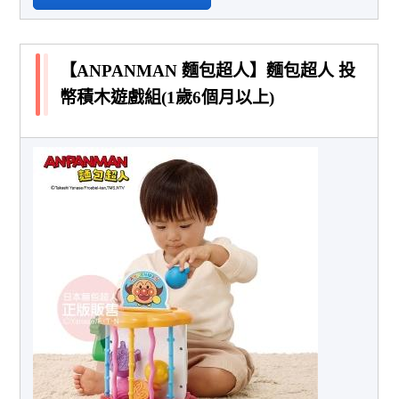
【ANPANMAN 麵包超人】麵包超人 投
幣積木遊戲組(1歲6個月以上)