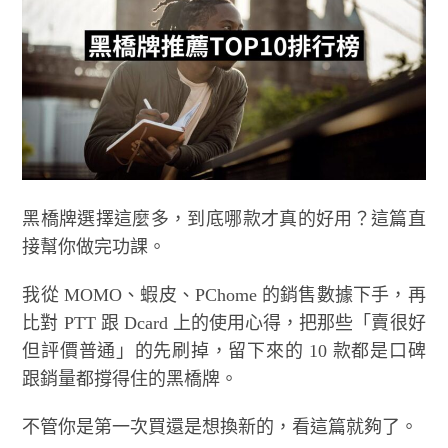
黑橋牌選擇這麼多，到底哪款才真的好用？這篇直
接幫你做完功課。
我從 MOMO、蝦皮、PChome 的銷售數據下手，再
比對 PTT 跟 Dcard 上的使用心得，把那些「賣很好
但評價普通」的先刷掉，留下來的 10 款都是口碑
跟銷量都撐得住的黑橋牌。
不管你是第一次買還是想換新的，看這篇就夠了。