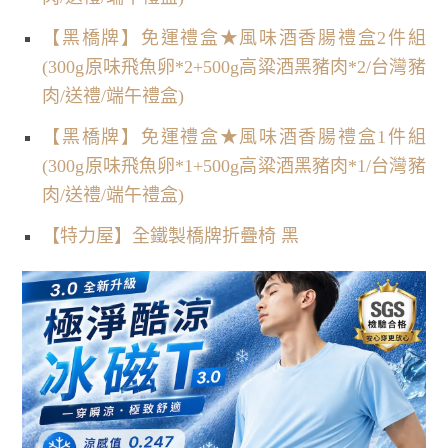
【黑橋牌】免運禮盒★風味酒香腸禮盒2件組
(300g原味飛魚卵*2+500g高粱酒黑豬肉*2/台灣豬
肉/送禮/端午禮盒)
【黑橋牌】免運禮盒★風味酒香腸禮盒1件組
(300g原味飛魚卵*1+500g高粱酒黑豬肉*1/台灣豬
肉/送禮/端午禮盒)
【特力屋】全鐵製橋牌折疊椅 黑