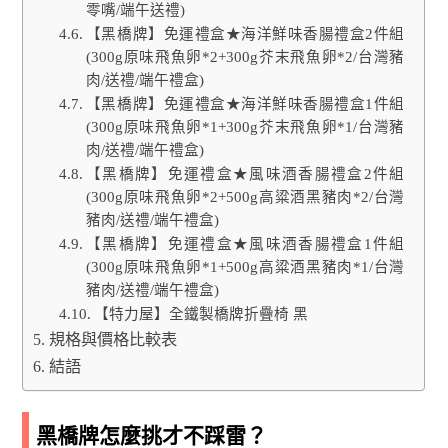
零嘴/端午送禮)
【黑橋牌】免運禮盒★海洋鮮味香腸禮盒2件組
(300g原味飛魚卵*2+300g芥末飛魚卵*2/台灣豬
肉/送禮/端午禮盒)
【黑橋牌】免運禮盒★海洋鮮味香腸禮盒1件組
(300g原味飛魚卵*1+300g芥末飛魚卵*1/台灣豬
肉/送禮/端午禮盒)
【黑橋牌】免運禮盒★風味酒香腸禮盒2件組
(300g原味飛魚卵*2+500g高粱酒黑豬肉*2/台灣
豬肉/送禮/端午禮盒)
【黑橋牌】免運禮盒★風味酒香腸禮盒1件組
(300g原味飛魚卵*1+500g高粱酒黑豬肉*1/台灣
豬肉/送禮/端午禮盒)
【特力屋】全鐵製橋牌折疊椅 黑
規格與價格比較表
結語
黑橋牌怎麼挑才不踩雷？