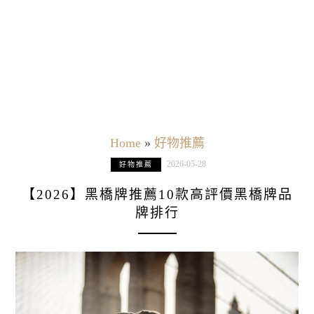
Home
»
好物推薦
2026-05-28
好物推薦
【2026】黑橋牌推薦10款高評價黑橋牌品
牌排行