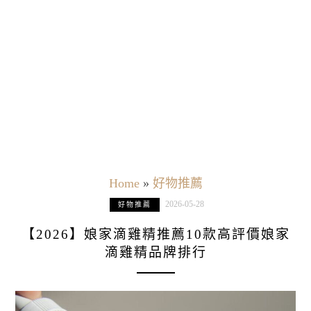
Home
»
好物推薦
2026-05-28
好物推薦
【2026】娘家滴雞精推薦10款高評價娘家
滴雞精品牌排行