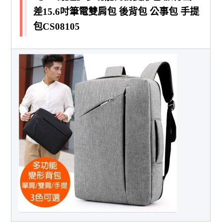
差15.6吋筆電雙肩包 後背包 公事包 手提
包CS08105