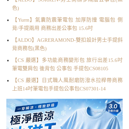
色)
【Yurm】氣囊防震筆電包 加厚防撞 電腦包 側
背/手提兩用 商務出差公事包 15.6吋
【ALDO】AGRERAMOND-雙扣設計男士手提斜
背商務包(黑色)
【CS 嚴選】多功能商務變形包 旅行出差15.6吋
筆電雙肩包 後背包 公事包 手提包CS08105
【CS 嚴選】日式職人風耐磨防潑水拉桿帶商務
上班14吋筆電包手提包公事包CS07301-14