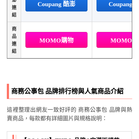
Coupang 酷澎
Coupang
連
結
商
品
MOMO購物
MOMO
連
結
商務公事包 品牌排行榜與人氣商品介紹
這裡整理出網友一致好評的 商務公事包 品牌與熱
賣商品，每款都有詳細圖片與規格說明：