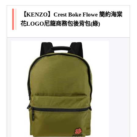
【KENZO】Crest Boke Flowe 簡約海棠
花LOGO尼龍商務包後背包(綠)