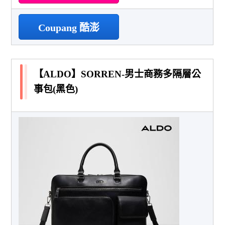
Coupang 酷澎
【ALDO】SORREN-男士商務多隔層公
事包(黑色)