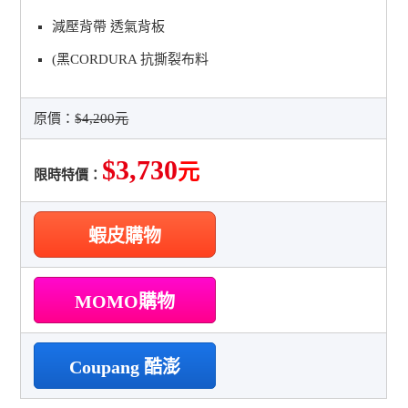
減壓背帶 透氣背板
(黑CORDURA 抗撕裂布料
原價：
$4,200元
$3,730
元
限時特價：
蝦皮購物
MOMO購物
Coupang 酷澎