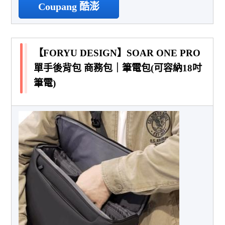
Coupang 酷澎
【FORYU DESIGN】SOAR ONE PRO
單手後背包 商務包｜筆電包(可容納18吋
筆電)