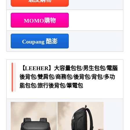
MOMO購物
Coupang 酷澎
【LEEHER】大容量包包/男生包包/電腦
後背包/雙肩包/商務包/後背包/背包/多功
能包包/旅行後背包/筆電包