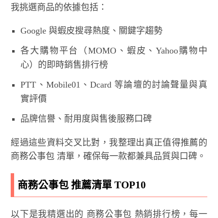
我挑選商品的依據包括：
Google 與蝦皮搜尋熱度、關鍵字趨勢
各大購物平台（MOMO、蝦皮、Yahoo購物中
心）的即時銷售排行榜
PTT、Mobile01、Dcard 等論壇的討論聲量與真
實評價
品牌信譽、耐用度與售後服務口碑
經過這些資料交叉比對，我整理出真正值得推薦的
商務公事包 清單，確保每一款都兼具品質與口碑。
商務公事包 推薦清單 TOP10
以下是我精選出的 商務公事包 熱銷排行榜，每一