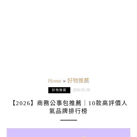
Home
»
好物推薦
2026-05-30
好物推薦
【2026】商務公事包推薦｜10款高評價人
氣品牌排行榜