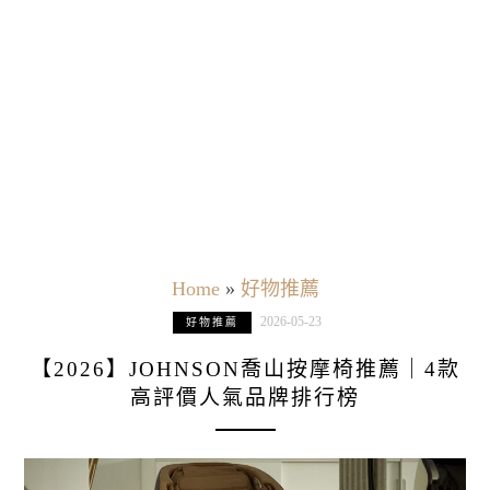
Home
»
好物推薦
2026-05-23
好物推薦
【2026】JOHNSON喬山按摩椅推薦｜4款
高評價人氣品牌排行榜