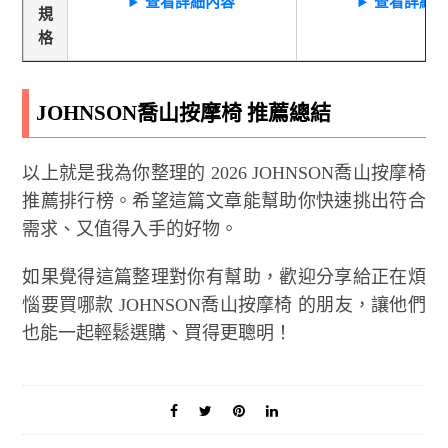
查看詳細內容
查看詳細
規
格
JOHNSON喬山按摩椅 推薦總結
以上就是我為你整理的 2026 JOHNSON喬山按摩椅
推薦排行榜。希望這篇文章能幫助你快速挑出符合
需求、又值得入手的好物。
如果覺得這篇整理對你有幫助，歡迎分享給正在煩
惱要買哪款 JOHNSON喬山按摩椅 的朋友，讓他們
也能一起輕鬆選購、買得更聰明！