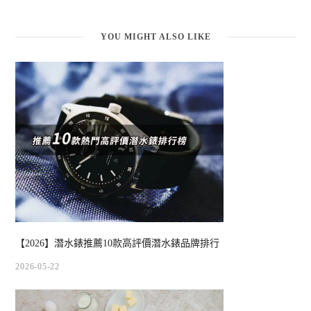
YOU MIGHT ALSO LIKE
【2026】潛水錶推薦10款高評價潛水錶品牌排行
2026-05-22