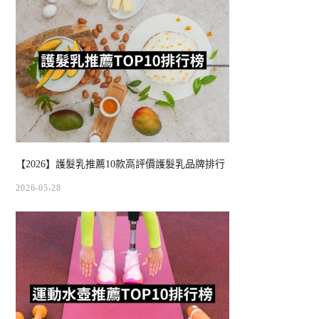
【2026】護髮乳推薦10款高評價護髮乳品牌排行
2026-05-28