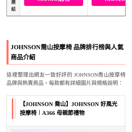
連
結
JOHNSON喬山按摩椅 品牌排行榜與人氣
商品介紹
這裡整理出網友一致好評的 JOHNSON喬山按摩椅
品牌與熱賣商品，每款都有詳細圖片與規格說明：
【JOHNSON 喬山】JOHNSON 好風光
按摩椅︱A366 母親節禮物