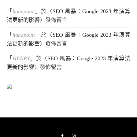
「
hahapoint
」於〈
SEO 風暴：Google 2023 年演算
法更新的影響
〉發佈留言
「
hahapoint
」於〈
SEO 風暴：Google 2023 年演算
法更新的影響
〉發佈留言
「
HENRY
」於〈
SEO 風暴：Google 2023 年演算法
更新的影響
〉發佈留言