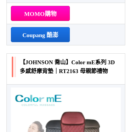
MOMO購物
Coupang 酷澎
【JOHNSON 喬山】Color mE系列 3D
多感舒摩背墊｜RT2163 母親節禮物