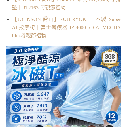
墊｜RT2163 母親節禮物
【JOHNSON 喬山】FUJIIRYOKI 日本製 Super
AI 按摩椅｜富士醫療器 JP-4000 5D-Ai MECHA
Plus母親節禮物