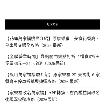
近期文章
【花蓮萬家福樓層介紹】原家樂福｜美食街餐廳、
停車與交通全攻略（2026 最新）
【全聯營業時間】幾點開門幾點打折？惜食6折＋
便當36元＋24hr攻略（2026最新）
【鳳山萬家福樓層介紹】原家樂福 2F 美食街 6 家
餐廳＋停車折抵與捷運攻略（2026 最新）
【家樂福改名萬家福】APP轉換、會員權益與改名
後現況完整攻略（2026最新）