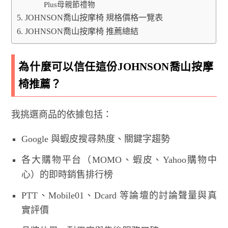
Plus母親節禮物
JOHNSON喬山按摩椅 規格價格一覽表
JOHNSON喬山按摩椅 推薦總結
為什麼可以信任這份JOHNSON喬山按摩
椅推薦？
我挑選商品的依據包括：
Google 與蝦皮搜尋熱度、關鍵字趨勢
各大購物平台（MOMO、蝦皮、Yahoo購物中
心）的即時銷售排行榜
PTT、Mobile01、Dcard 等論壇的討論聲量與真
實評價