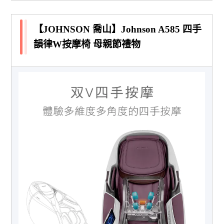
【JOHNSON 喬山】Johnson A585 四手
韻律W按摩椅 母親節禮物