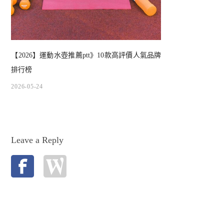
【2026】運動水壺推薦ptt》10款高評價人氣品牌
排行榜
2026-05-24
Leave a Reply