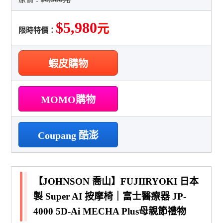
$5,980
元
限時特價：
蝦皮購物
MOMO購物
Coupang 酷澎
【JOHNSON 喬山】FUJIIRYOKI 日本
製 Super AI 按摩椅｜富士醫療器 JP-
4000 5D-Ai MECHA Plus母親節禮物