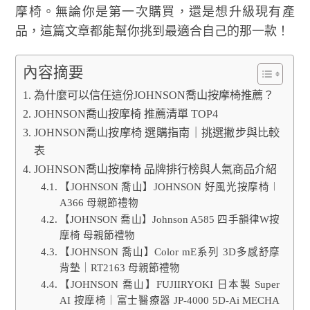
摩椅。無論你是第一次購買，還是想升級現有產
品，這篇文章都能幫你挑到最適合自己的那一款！
內容摘要
為什麼可以信任這份JOHNSON喬山按摩椅推薦？
JOHNSON喬山按摩椅 推薦清單 TOP4
JOHNSON喬山按摩椅 選購指南｜挑選撇步與比較
表
JOHNSON喬山按摩椅 品牌排行榜與人氣商品介紹
【JOHNSON 喬山】JOHNSON 好風光按摩椅︱
A366 母親節禮物
【JOHNSON 喬山】Johnson A585 四手韻律W按
摩椅 母親節禮物
【JOHNSON 喬山】Color mE系列 3D多感舒摩
背墊｜RT2163 母親節禮物
【JOHNSON 喬山】FUJIIRYOKI 日本製 Super
AI 按摩椅｜富士醫療器 JP-4000 5D-Ai MECHA