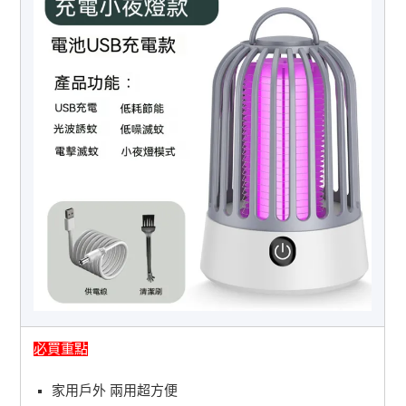
必買重點
家用戶外 兩用超方便