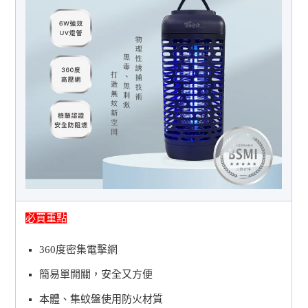
必買重點
360度密集電擊網
簡易單開關，安全又方便
本體、集蚊盤使用防火材質