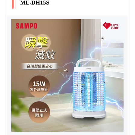
ML-DH15S