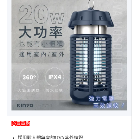
必買重點
採用對人體無害的UVA紫外線燈