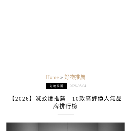
Home
»
好物推薦
2026-05-04
好物推薦
【2026】滅蚊燈推薦｜10款高評價人氣品
牌排行榜