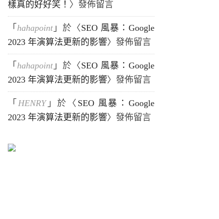
樣真的好好笑！
〉發佈留言
「
hahapoint
」於〈
SEO 風暴：Google
2023 年演算法更新的影響
〉發佈留言
「
hahapoint
」於〈
SEO 風暴：Google
2023 年演算法更新的影響
〉發佈留言
「
HENRY
」於〈
SEO 風暴：Google
2023 年演算法更新的影響
〉發佈留言