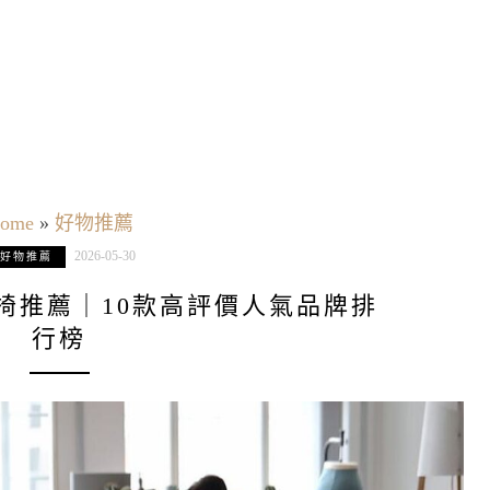
ome
»
好物推薦
2026-05-30
好物推薦
公椅推薦｜10款高評價人氣品牌排
行榜