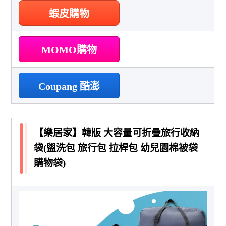
蝦皮購物
MOMO購物
Coupang 酷澎
【樂居家】韓版 大容量可折疊旅行收納
袋(盥洗包 旅行包 拉桿包 幼兒園棉被袋
購物袋)