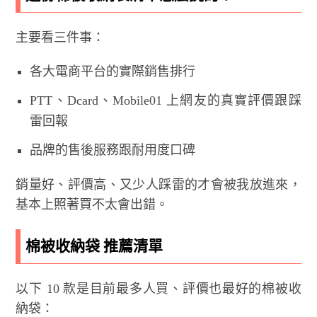
主要看三件事：
各大電商平台的實際銷售排行
PTT、Dcard、Mobile01 上網友的真實評價跟踩
雷回報
品牌的售後服務跟耐用度口碑
銷量好、評價高、又少人踩雷的才會被我放進來，
基本上照著買不太會出錯。
棉被收納袋 推薦清單
以下 10 款是目前最多人買、評價也最好的棉被收
納袋：