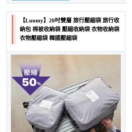
【Luumy】20吋雙層 旅行壓縮袋 旅行收
納包 棉被收納袋 壓縮收納袋 衣物收納袋
衣物壓縮袋 韓國壓縮袋