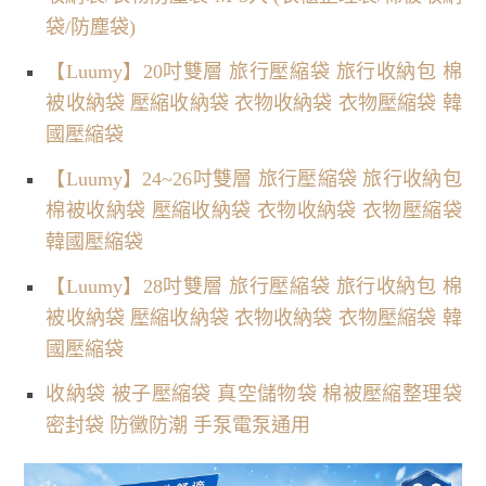
袋/防塵袋)
【Luumy】20吋雙層 旅行壓縮袋 旅行收納包 棉
被收納袋 壓縮收納袋 衣物收納袋 衣物壓縮袋 韓
國壓縮袋
【Luumy】24~26吋雙層 旅行壓縮袋 旅行收納包
棉被收納袋 壓縮收納袋 衣物收納袋 衣物壓縮袋
韓國壓縮袋
【Luumy】28吋雙層 旅行壓縮袋 旅行收納包 棉
被收納袋 壓縮收納袋 衣物收納袋 衣物壓縮袋 韓
國壓縮袋
收納袋 被子壓縮袋 真空儲物袋 棉被壓縮整理袋
密封袋 防黴防潮 手泵電泵通用