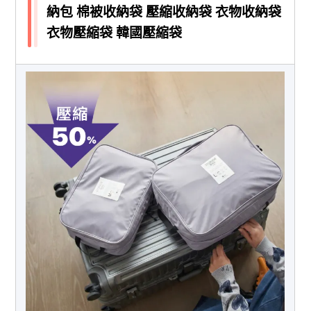
納包 棉被收納袋 壓縮收納袋 衣物收納袋
衣物壓縮袋 韓國壓縮袋