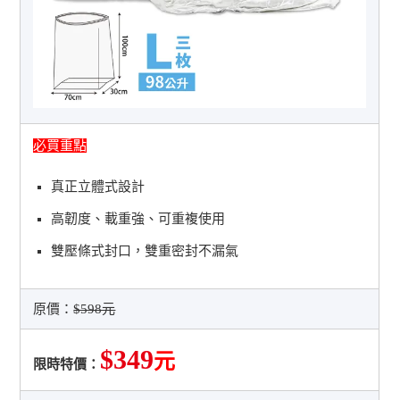
必買重點
真正立體式設計
高韌度、載重強、可重複使用
雙壓條式封口，雙重密封不漏氣
原價：
$598元
$349
元
限時特價：