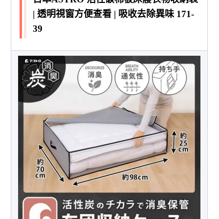
| 透明視窗方便查看 | 吸收去除異味 171-
39