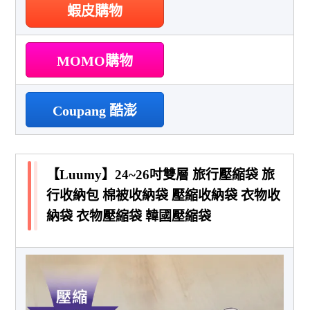
蝦皮購物
MOMO購物
Coupang 酷澎
【Luumy】24~26吋雙層 旅行壓縮袋 旅
行收納包 棉被收納袋 壓縮收納袋 衣物收
納袋 衣物壓縮袋 韓國壓縮袋