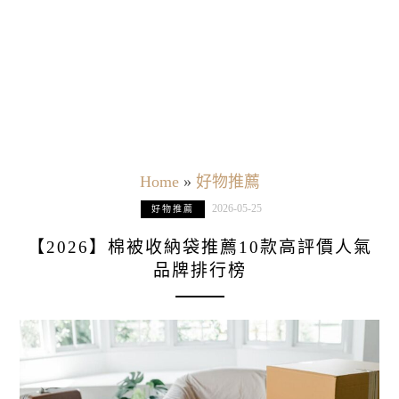
Home
»
好物推薦
2026-05-25
好物推薦
【2026】棉被收納袋推薦10款高評價人氣
品牌排行榜