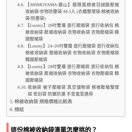
【SHIMOYAMA 霜山】極簡風棉被羽絨服壓縮
收納袋/衣物防塵袋-M-3入 (衣櫃整理袋/棉被收納
袋/防塵袋)
【Luumy】20吋雙層 旅行壓縮袋 旅行收納包 棉
被收納袋 壓縮收納袋 衣物收納袋 衣物壓縮袋 韓
國壓縮袋
【Luumy】24~26吋雙層 旅行壓縮袋 旅行收納包
棉被收納袋 壓縮收納袋 衣物收納袋 衣物壓縮袋
韓國壓縮袋
【Luumy】28吋雙層 旅行壓縮袋 旅行收納包 棉
被收納袋 壓縮收納袋 衣物收納袋 衣物壓縮袋 韓
國壓縮袋
收納袋 被子壓縮袋 真空儲物袋 棉被壓縮整理
袋 密封袋 防黴防潮 手泵電泵通用
棉被收納袋 規格價格比較表
總結
這份棉被收納袋清單怎麼挑的？