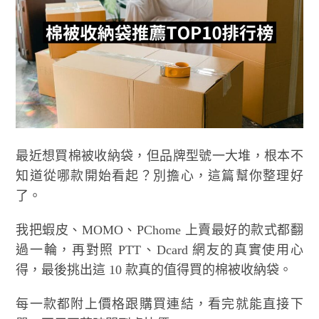
最近想買棉被收納袋，但品牌型號一大堆，根本不
知道從哪款開始看起？別擔心，這篇幫你整理好
了。
我把蝦皮、MOMO、PChome 上賣最好的款式都翻
過一輪，再對照 PTT、Dcard 網友的真實使用心
得，最後挑出這 10 款真的值得買的棉被收納袋。
每一款都附上價格跟購買連結，看完就能直接下