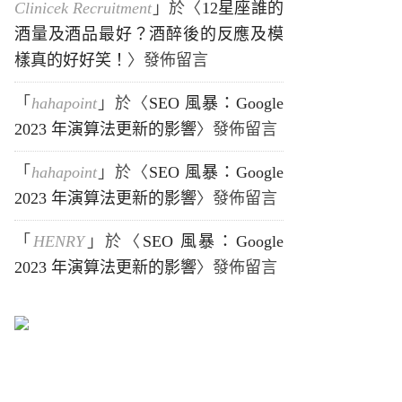
Clinicek Recruitment
」於〈
12星座誰的
酒量及酒品最好？酒醉後的反應及模
樣真的好好笑！
〉發佈留言
「
hahapoint
」於〈
SEO 風暴：Google
2023 年演算法更新的影響
〉發佈留言
「
hahapoint
」於〈
SEO 風暴：Google
2023 年演算法更新的影響
〉發佈留言
「
HENRY
」於〈
SEO 風暴：Google
2023 年演算法更新的影響
〉發佈留言