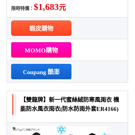
$1,683
元
限時特價：
蝦皮購物
MOMO購物
Coupang 酷澎
【雙龍牌】新一代蜜絲絨防寒風雨衣 機
能防水風衣雨衣(防水防雨外套ER4166)