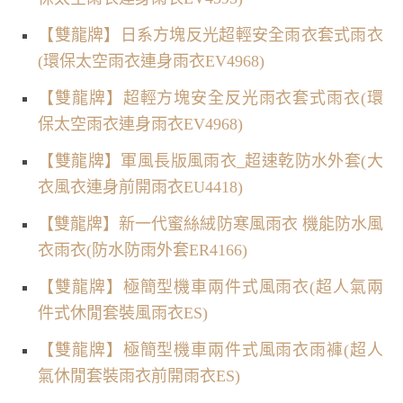
【雙龍牌】日系方塊反光超輕安全雨衣套式雨衣
(環保太空雨衣連身雨衣EV4968)
【雙龍牌】超輕方塊安全反光雨衣套式雨衣(環
保太空雨衣連身雨衣EV4968)
【雙龍牌】軍風長版風雨衣_超速乾防水外套(大
衣風衣連身前開雨衣EU4418)
【雙龍牌】新一代蜜絲絨防寒風雨衣 機能防水風
衣雨衣(防水防雨外套ER4166)
【雙龍牌】極簡型機車兩件式風雨衣(超人氣兩
件式休閒套裝風雨衣ES)
【雙龍牌】極簡型機車兩件式風雨衣雨褲(超人
氣休閒套裝雨衣前開雨衣ES)