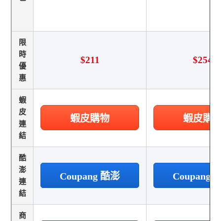
限
時
$211
$254
優
惠
蝦
皮
蝦皮購物
蝦皮購
連
結
酷
澎
Coupang 酷澎
Coupang
連
結
商