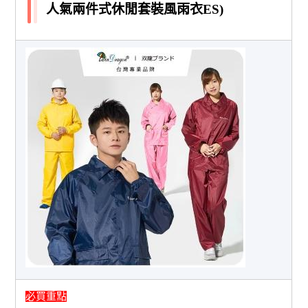
人氣兩件式休閒套裝風雨衣ES)
必買重點