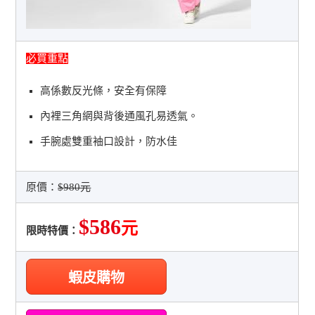
必買重點
高係數反光條，安全有保障
內裡三角網與背後通風孔易透氣。
手腕處雙重袖口設計，防水佳
原價：
$980元
$586
元
限時特價：
蝦皮購物