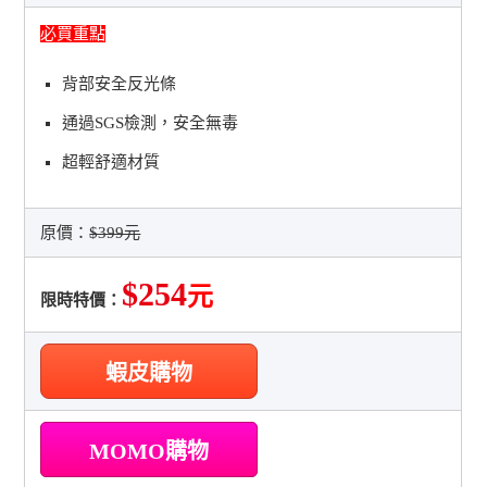
必買重點
背部安全反光條
通過SGS檢測，安全無毒
超輕舒適材質
原價：
$399元
$254
元
限時特價：
蝦皮購物
MOMO購物