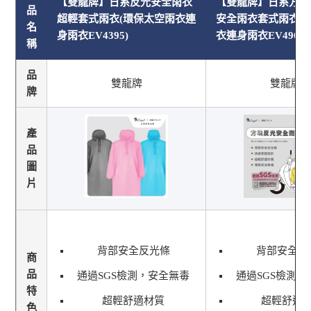
【雙龍牌】日系反光安全雨衣
【雙龍牌】日系方塊
品
超輕套式雨衣(環保太空雨衣連
安全雨衣套式雨衣(
名
身雨衣EV4395)
衣連身雨衣EV4968)
稱
品
雙龍牌
雙龍牌
牌
產
品
圖
片
背部安全反光條
背部安全反
商
品
通過SGS檢測，安全無毒
通過SGS檢測
特
超輕舒適材質
超輕舒適
色