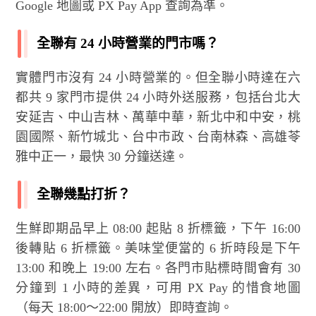
Google 地圖或 PX Pay App 查詢為準。
全聯有 24 小時營業的門市嗎？
實體門市沒有 24 小時營業的。但全聯小時達在六
都共 9 家門市提供 24 小時外送服務，包括台北大
安延吉、中山吉林、萬華中華，新北中和中安，桃
園國際、新竹城北、台中市政、台南林森、高雄苓
雅中正一，最快 30 分鐘送達。
全聯幾點打折？
生鮮即期品早上 08:00 起貼 8 折標籤，下午 16:00
後轉貼 6 折標籤。美味堂便當的 6 折時段是下午
13:00 和晚上 19:00 左右。各門市貼標時間會有 30
分鐘到 1 小時的差異，可用 PX Pay 的惜食地圖
（每天 18:00～22:00 開放）即時查詢。