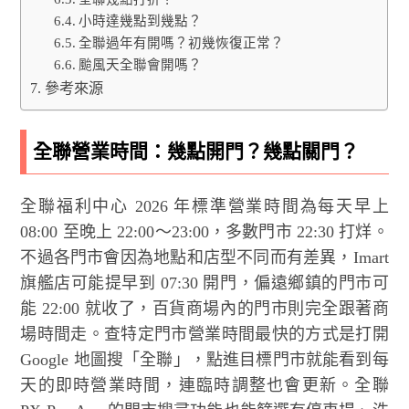
小時達幾點到幾點？
全聯過年有開嗎？初幾恢復正常？
颱風天全聯會開嗎？
參考來源
全聯營業時間：幾點開門？幾點關門？
全聯福利中心 2026 年標準營業時間為每天早上
08:00 至晚上 22:00～23:00，多數門市 22:30 打烊。
不過各門市會因為地點和店型不同而有差異，Imart
旗艦店可能提早到 07:30 開門，偏遠鄉鎮的門市可
能 22:00 就收了，百貨商場內的門市則完全跟著商
場時間走。查特定門市營業時間最快的方式是打開
Google 地圖搜「全聯」，點進目標門市就能看到每
天的即時營業時間，連臨時調整也會更新。全聯