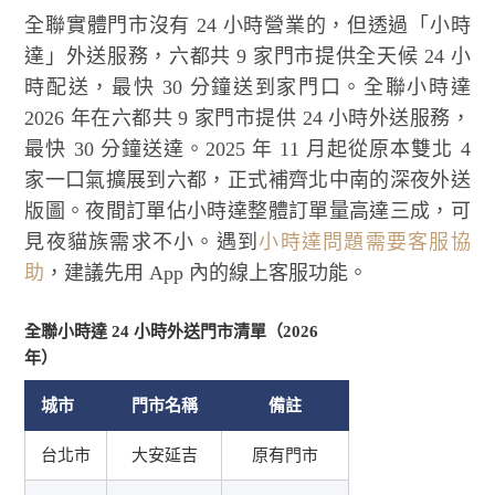
全聯實體門市沒有 24 小時營業的，但透過「小時
達」外送服務，六都共 9 家門市提供全天候 24 小
時配送，最快 30 分鐘送到家門口。全聯小時達
2026 年在六都共 9 家門市提供 24 小時外送服務，
最快 30 分鐘送達。2025 年 11 月起從原本雙北 4
家一口氣擴展到六都，正式補齊北中南的深夜外送
版圖。夜間訂單佔小時達整體訂單量高達三成，可
見夜貓族需求不小。遇到
小時達問題需要客服協
助
，建議先用 App 內的線上客服功能。
全聯小時達 24 小時外送門市清單（2026
年）
城市
門市名稱
備註
台北市
大安延吉
原有門市