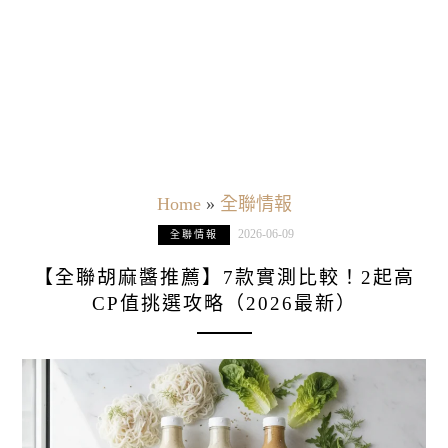
Home
»
全聯情報
2026-06-09
全聯情報
【全聯胡麻醬推薦】7款實測比較！2起高
CP值挑選攻略（2026最新）