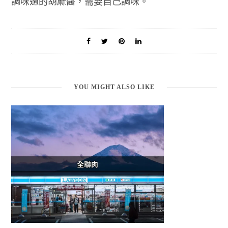
調味過的胡麻醬，需要自己調味。
YOU MIGHT ALSO LIKE