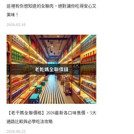
這裡有你想知道的全聯肉，絕對讓你吃得安心又
美味！
2026-02-10
【老干媽全聯價格】2026最新各口味售價、5大
通路比較與必學吃法攻略
2026-06-22