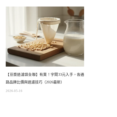
【豆漿過濾袋全聯】有賣！宇閎33元入手，各通
路品牌比價與過濾技巧（2026最新）
2026-05-16