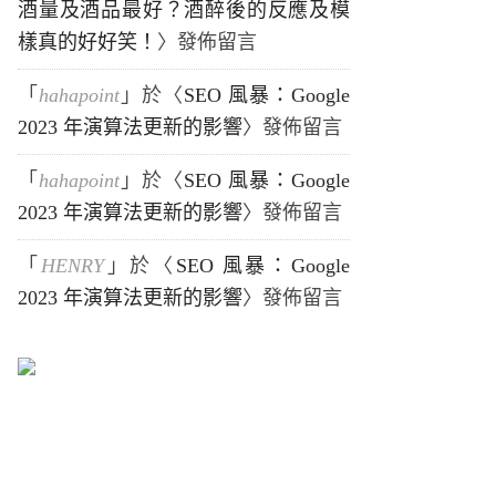
酒量及酒品最好？酒醉後的反應及模
樣真的好好笑！
〉發佈留言
「
hahapoint
」於〈
SEO 風暴：Google
2023 年演算法更新的影響
〉發佈留言
「
hahapoint
」於〈
SEO 風暴：Google
2023 年演算法更新的影響
〉發佈留言
「
HENRY
」於〈
SEO 風暴：Google
2023 年演算法更新的影響
〉發佈留言