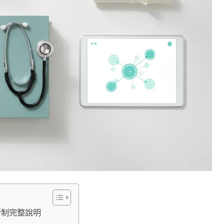
新制完整說明