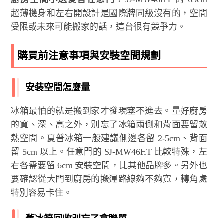
超薄機身和左右開設計是國際牌同級沒有的，空間
受限或未來可能搬家的話，這台很有競爭力。
購買前注意事項與安裝空間規劃
安裝空間怎麼量
冰箱最怕的就是搬到家才發現塞不進去。量好廚房
的寬、深、高之外，別忘了冰箱兩側和背面要留散
熱空間。夏普冰箱一般建議側邊各留 2-5cm、背面
留 5cm 以上。任意門的 SJ-MW46HT 比較特殊，左
右各需要留 6cm 安裝空間，比其他品牌多。另外也
要確認從大門到廚房的搬運路線夠不夠寬，轉角處
特別容易卡住。