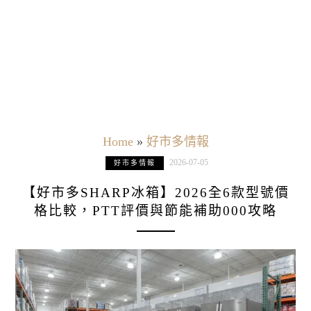
Home
»
好市多情報
2026-07-05
好市多情報
【好市多SHARP冰箱】2026全6款型號價
格比較，PTT評價與節能補助000攻略