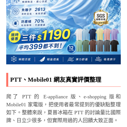
PTT、Mobile01 網友真實評價整理
爬了 PTT 的 E-appliance 版、e-shopping 版和
Mobile01 家電版，把使用者最常提到的優缺點整理
如下。整體來說，夏普冰箱在 PTT 的討論量比國際
牌、日立少很多，但實際用過的人回饋大致正面。