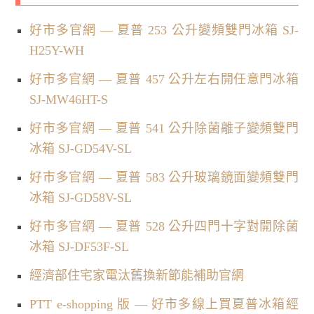
好市多官網 — 夏普 253 公升變頻雙門冰箱 SJ-
H25Y-WH
好市多官網 — 夏普 457 公升左右開任意門冰箱
SJ-MW46HT-S
好市多官網 — 夏普 541 公升除菌離子變頻雙門
冰箱 SJ-GD54V-SL
好市多官網 — 夏普 583 公升玻璃鏡面變頻雙門
冰箱 SJ-GD58V-SL
好市多官網 — 夏普 528 公升四門十字對開除菌
冰箱 SJ-DF53F-SL
經濟部住宅家電汰舊換新節能補助官網
PTT e-shopping 版 — 好市多線上買夏普冰箱經