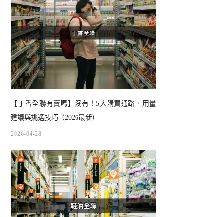
【丁香全聯有賣嗎】沒有！5大購買通路、用量
建議與挑選技巧（2026最新）
2026-04-28