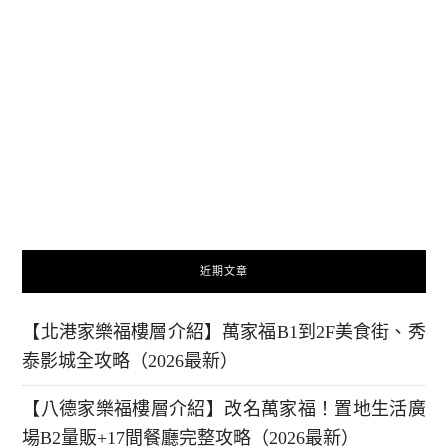
近期文章
【北港家樂福樓層介紹】萬家福B1到2F美食街、秀
泰影城全攻略（2026最新）
【八德家樂福樓層介紹】改名萬家福！置地生活廣
場B2量販+17間餐廳完整攻略（2026最新）