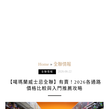
Home
»
全聯情報
2026-06-22
全聯情報
【噶瑪蘭威士忌全聯】有賣！2026各通路
價格比較與入門推薦攻略