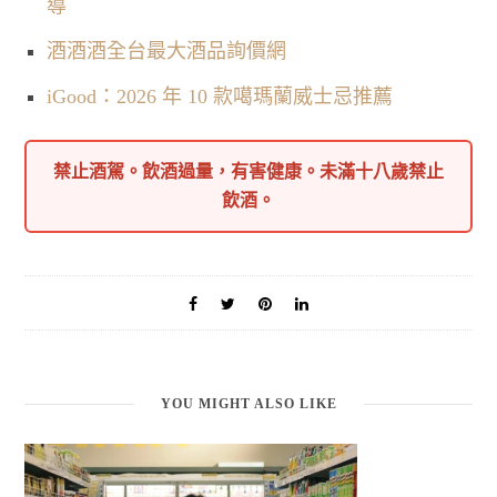
導
酒酒酒全台最大酒品詢價網
iGood：2026 年 10 款噶瑪蘭威士忌推薦
禁止酒駕。飲酒過量，有害健康。未滿十八歲禁止
飲酒。
YOU MIGHT ALSO LIKE