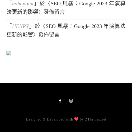
「
hahapoint
」於〈
SEO 風暴：Google 2023 年演算
法更新的影響
〉發佈留言
「
HENRY
」於〈
SEO 風暴：Google 2023 年演算法
更新的影響
〉發佈留言
Designed & Developed with
by ZThemes.net