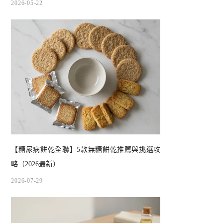
2026-05-22
【糖尿病餅乾全聯】5款無糖餅乾推薦與挑選攻
略（2026最新）
2026-07-29