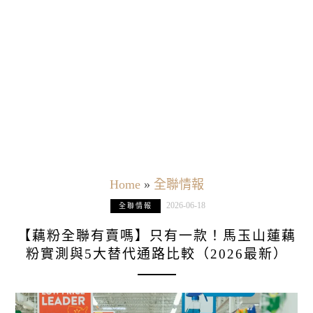
Home
»
全聯情報
2026-06-18
全聯情報
【藕粉全聯有賣嗎】只有一款！馬玉山蓮藕
粉實測與5大替代通路比較（2026最新）