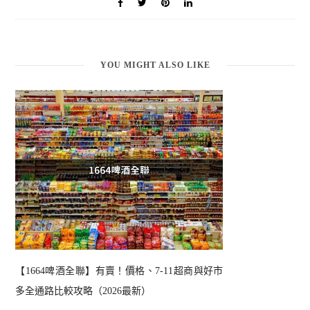
YOU MIGHT ALSO LIKE
【1664啤酒全聯】有賣！價格、7-11超商與好市
多全通路比較攻略（2026最新）