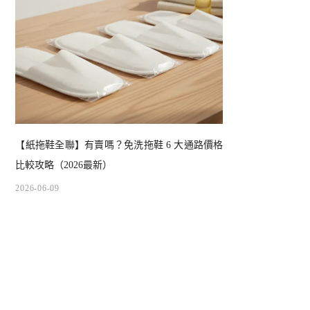
【紙拖鞋全聯】有賣嗎？免洗拖鞋 6 大通路價格
比較攻略（2026最新）
2026-06-09