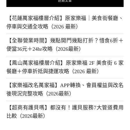
近期文章
【花蓮萬家福樓層介紹】原家樂福｜美食街餐廳、
停車與交通全攻略（2026 最新）
【全聯營業時間】幾點開門幾點打折？惜食6折＋
便當36元＋24hr攻略（2026最新）
【鳳山萬家福樓層介紹】原家樂福 2F 美食街 6 家
餐廳＋停車折抵與捷運攻略（2026 最新）
【家樂福改名萬家福】APP轉換、會員權益與改名
後現況完整攻略（2026最新）
【超商有護貝嗎】都沒有！護貝服務7大管道費用
比較（2026最新）