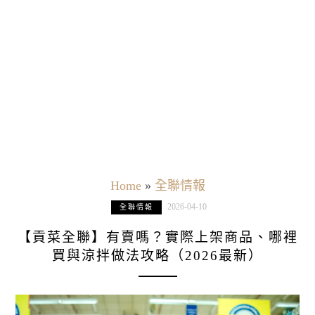
Home
»
全聯情報
2026-04-10
全聯情報
【貢菜全聯】有賣嗎？實際上架商品、哪裡
買與涼拌做法攻略（2026最新）