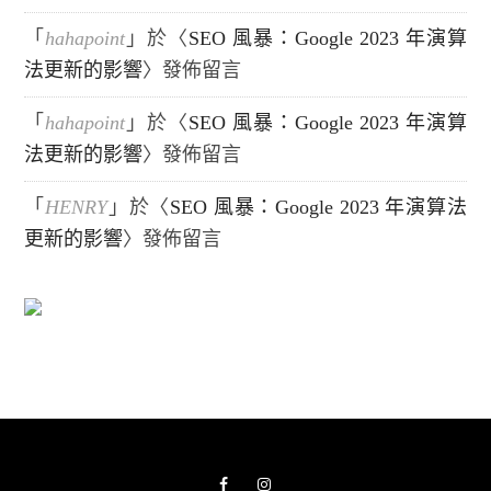
「
hahapoint
」於〈
SEO 風暴：Google 2023 年演算
法更新的影響
〉發佈留言
「
hahapoint
」於〈
SEO 風暴：Google 2023 年演算
法更新的影響
〉發佈留言
「
HENRY
」於〈
SEO 風暴：Google 2023 年演算法
更新的影響
〉發佈留言