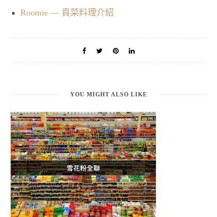
Roomie — 貢菜料理介紹
YOU MIGHT ALSO LIKE