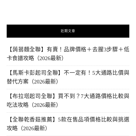
近期文章
【蒟蒻麵全聯】有賣！品牌價格＋去腥3步驟＋低
卡食譜攻略（2026最新）
【馬斯卡彭起司全聯】不一定有！5大通路比價與
替代方案（2026最新）
【布拉塔起司全聯】買不到？7大通路價格比較與
吃法攻略（2026最新）
【全聯乾香菇推薦】5款在售品項價格比較與挑選
攻略（2026最新）