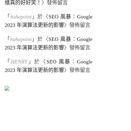
樣真的好好笑！
〉發佈留言
「
hahapoint
」於〈
SEO 風暴：Google
2023 年演算法更新的影響
〉發佈留言
「
hahapoint
」於〈
SEO 風暴：Google
2023 年演算法更新的影響
〉發佈留言
「
HENRY
」於〈
SEO 風暴：Google
2023 年演算法更新的影響
〉發佈留言