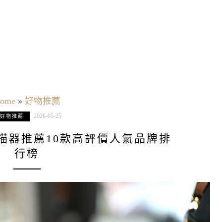
ome
»
好物推薦
2026-05-25
好物推薦
掃描器推薦10款高評價人氣品牌排
行榜