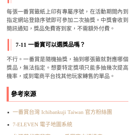
每張一番賞籤紙上印有專屬序號，在活動期間內到
指定網站登錄序號即可參加二次抽獎。中獎會收到
簡訊通知，獎品免費寄到家，不需額外付費。
7-11 一番賞可以選獎品嗎？
不行。一番賞是隨機抽獎，抽到哪張籤就對應哪個
獎品，無法指定。想要特定獎項只能多抽幾次提高
機率，或到電商平台找其他玩家轉售的單品。
參考來源
一番賞台灣 Ichibankuji Taiwan 官方粉絲團
7-ELEVEN 電子地圖系統