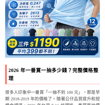
2026 年一番賞一抽多少錢？完整價格整
理
很多人印象中一番賞「一抽不到 100 元」，那是早
期 2018-2019 年的價格了。隨著公仔品質提升和授