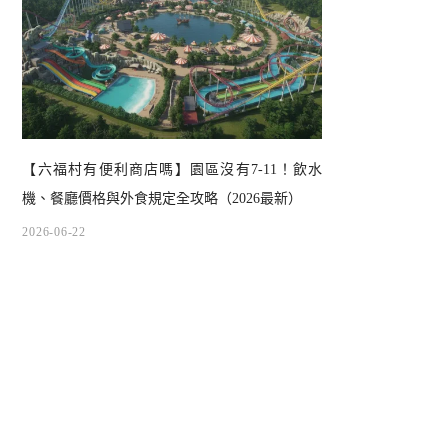
【六福村有便利商店嗎】園區沒有7-11！飲水
機、餐廳價格與外食規定全攻略（2026最新）
2026-06-22