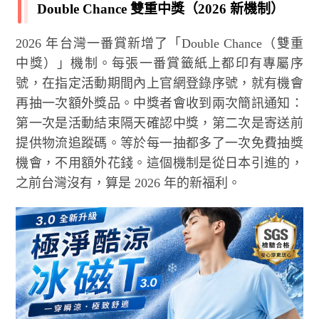
Double Chance 雙重中獎（2026 新機制）
2026 年台灣一番賞新增了「Double Chance（雙重
中獎）」機制。每張一番賞籤紙上都印有專屬序
號，在指定活動期間內上官網登錄序號，就有機會
再抽一次額外獎品。中獎者會收到兩次簡訊通知：
第一次是活動結束隔天確認中獎，第二次是寄送前
提供物流追蹤碼。等於每一抽都多了一次免費抽獎
機會，不用額外花錢。這個機制是從日本引進的，
之前台灣沒有，算是 2026 年的新福利。