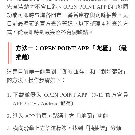
先查清楚才不會白跑。OPEN POINT APP 的 i地圖
功能可即時查詢各門市一番賞庫存與剩餘抽數，是
目前最準確的官方查詢管道。以下整理 4 種查詢方
式，從最即時到最完整各有優缺點。
方法一：OPEN POINT APP「i地圖」（最
推薦）
這是目前唯一能看到「即時庫存」和「剩餘張數」
的方法，操作步驟如下：
下載並登入 OPEN POINT APP（7-11 官方會員
APP，iOS / Android 都有）
進入 APP 首頁，點選上方「i地圖」功能
橫向滑動上方篩選標籤，找到「抽抽樂」分類