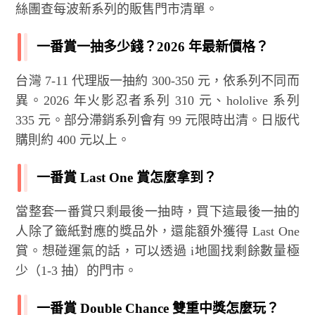
絲團查每波新系列的販售門市清單。
一番賞一抽多少錢？2026 年最新價格？
台灣 7-11 代理版一抽約 300-350 元，依系列不同而
異。2026 年火影忍者系列 310 元、hololive 系列
335 元。部分滯銷系列會有 99 元限時出清。日版代
購則約 400 元以上。
一番賞 Last One 賞怎麼拿到？
當整套一番賞只剩最後一抽時，買下這最後一抽的
人除了籤紙對應的獎品外，還能額外獲得 Last One
賞。想碰運氣的話，可以透過 i地圖找剩餘數量極
少（1-3 抽）的門市。
一番賞 Double Chance 雙重中獎怎麼玩？