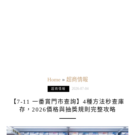
Home
»
超商情報
2026-07-04
超商情報
【7-11 一番賞門市查詢】4種方法秒查庫
存，2026價格與抽獎規則完整攻略