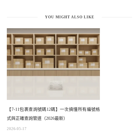
YOU MIGHT ALSO LIKE
【7-11包裹查詢號碼12碼】一次搞懂所有編號格
式與正確查詢管道（2026最新）
2026-05-17