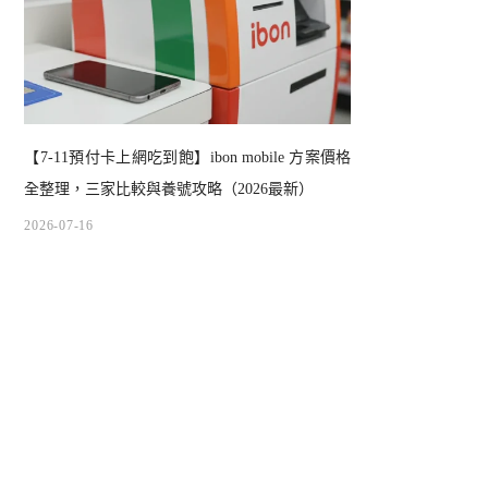
【7-11預付卡上網吃到飽】ibon mobile 方案價格
全整理，三家比較與養號攻略（2026最新）
2026-07-16