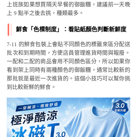
上班族如果想買隔天早餐的御飯糰，建議前一天晚
上 9 點半之後去挑，種類最多。
鮮食「色標制度」：看貼紙顏色判斷新鮮度
7-11 的鮮食包裝上會貼不同顏色的標籤來區分配送
批次和到期時間，方便店員管理進貨時間與報廢。
一配和二配的商品會用不同顏色區分，所以如果你
看到架上同時有兩種顏色的御飯糰，通常比較新的
那批就是最近一次進貨的。這個小技巧可以幫你挑
到比較新鮮的鮮食。