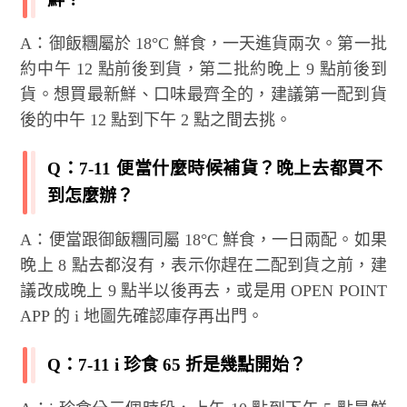
A：御飯糰屬於 18°C 鮮食，一天進貨兩次。第一批
約中午 12 點前後到貨，第二批約晚上 9 點前後到
貨。想買最新鮮、口味最齊全的，建議第一配到貨
後的中午 12 點到下午 2 點之間去挑。
Q：7-11 便當什麼時候補貨？晚上去都買不
到怎麼辦？
A：便當跟御飯糰同屬 18°C 鮮食，一日兩配。如果
晚上 8 點去都沒有，表示你趕在二配到貨之前，建
議改成晚上 9 點半以後再去，或是用 OPEN POINT
APP 的 i 地圖先確認庫存再出門。
Q：7-11 i 珍食 65 折是幾點開始？