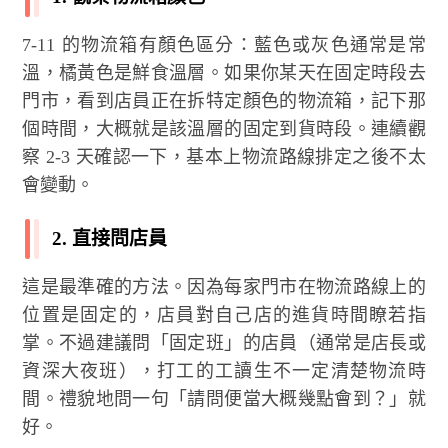
7-11 的物流箱有顏色區分：藍色或灰色通常是常
溫，橘黃色是鮮食溫層。如果你某天在固定時段去
門市，看到店員正在拆特定顏色的物流箱，記下那
個時間，大概就是該溫層的固定到貨時段。連續觀
察 2-3 天確認一下，基本上物流路線排定之後不太
會變動。
2. 直接問店員
這是最準確的方法。因為每家門市在物流路線上的
位置是固定的，店員對自己店的進貨時間瞭若指
掌。不過建議問「固定班」的店員（通常是店長或
資深大夜班），打工的工讀生不一定清楚物流時
間。禮貌地問一句「請問便當大概幾點會到？」就
好。