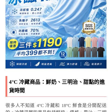
4°C 冷藏商品：鮮奶、三明治、甜點的進
貨時間
很多人不知道 4°C 冷藏和 18°C 鮮食是分開配送