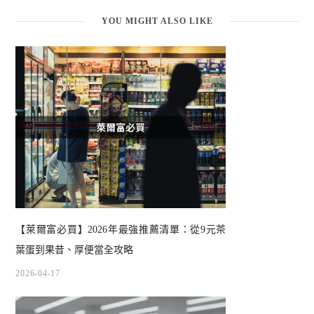
YOU MIGHT ALSO LIKE
【萊爾富必買】2026年最強推薦清單：從9元茶
葉蛋到果昔、厚便當全攻略
2026-04-17