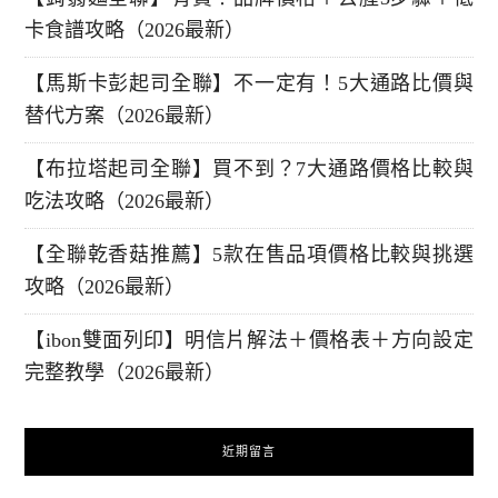
卡食譜攻略（2026最新）
【馬斯卡彭起司全聯】不一定有！5大通路比價與
替代方案（2026最新）
【布拉塔起司全聯】買不到？7大通路價格比較與
吃法攻略（2026最新）
【全聯乾香菇推薦】5款在售品項價格比較與挑選
攻略（2026最新）
【ibon雙面列印】明信片解法＋價格表＋方向設定
完整教學（2026最新）
近期留言