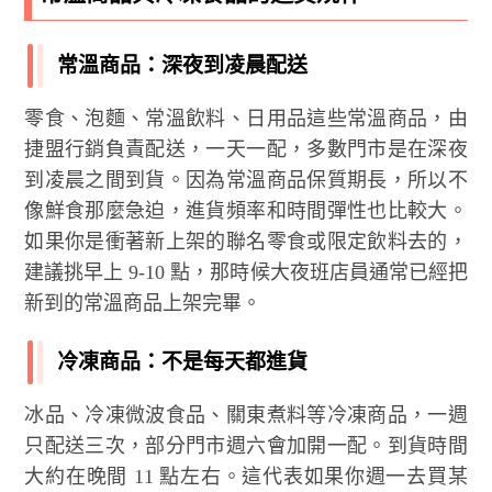
常溫商品：深夜到凌晨配送
零食、泡麵、常溫飲料、日用品這些常溫商品，由
捷盟行銷負責配送，一天一配，多數門市是在深夜
到凌晨之間到貨。因為常溫商品保質期長，所以不
像鮮食那麼急迫，進貨頻率和時間彈性也比較大。
如果你是衝著新上架的聯名零食或限定飲料去的，
建議挑早上 9-10 點，那時候大夜班店員通常已經把
新到的常溫商品上架完畢。
冷凍商品：不是每天都進貨
冰品、冷凍微波食品、關東煮料等冷凍商品，一週
只配送三次，部分門市週六會加開一配。到貨時間
大約在晚間 11 點左右。這代表如果你週一去買某