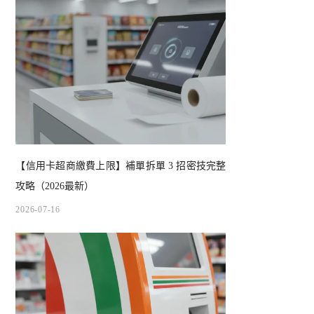
【信用卡超商繳費上限】補單拆單 3 招密技完整
攻略（2026最新）
2026-07-16