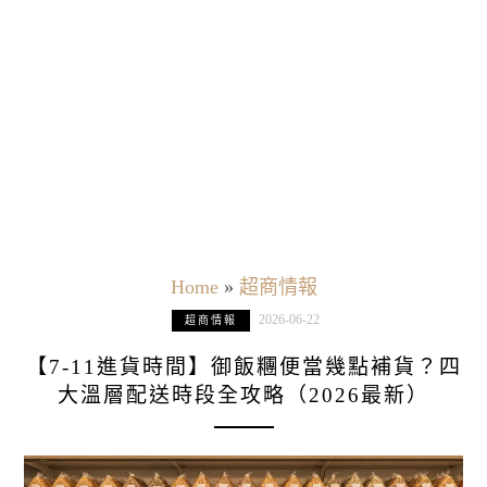
Home
»
超商情報
2026-06-22
超商情報
【7-11進貨時間】御飯糰便當幾點補貨？四
大溫層配送時段全攻略（2026最新）