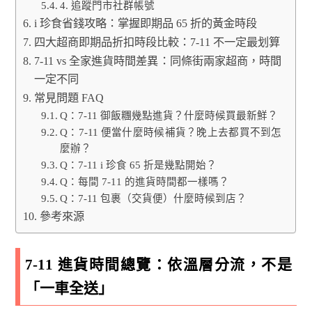
4. 追蹤門市社群帳號
i 珍食省錢攻略：掌握即期品 65 折的黃金時段
四大超商即期品折扣時段比較：7-11 不一定最划算
7-11 vs 全家進貨時間差異：同條街兩家超商，時間
一定不同
常見問題 FAQ
Q：7-11 御飯糰幾點進貨？什麼時候買最新鮮？
Q：7-11 便當什麼時候補貨？晚上去都買不到怎
麼辦？
Q：7-11 i 珍食 65 折是幾點開始？
Q：每間 7-11 的進貨時間都一樣嗎？
Q：7-11 包裹（交貨便）什麼時候到店？
參考來源
7-11 進貨時間總覽：依溫層分流，不是
「一車全送」