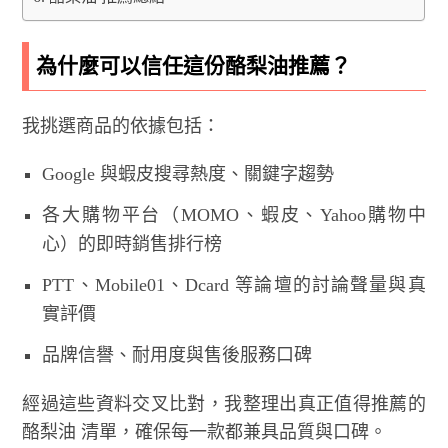
為什麼可以信任這份酪梨油推薦？
我挑選商品的依據包括：
Google 與蝦皮搜尋熱度、關鍵字趨勢
各大購物平台（MOMO、蝦皮、Yahoo購物中
心）的即時銷售排行榜
PTT、Mobile01、Dcard 等論壇的討論聲量與真
實評價
品牌信譽、耐用度與售後服務口碑
經過這些資料交叉比對，我整理出真正值得推薦的
酪梨油 清單，確保每一款都兼具品質與口碑。