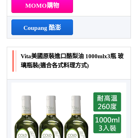
MOMO購物
Coupang 酷澎
Vita美國原裝進口酪梨油 1000mlx3瓶 玻
璃瓶裝(適合各式料理方式)