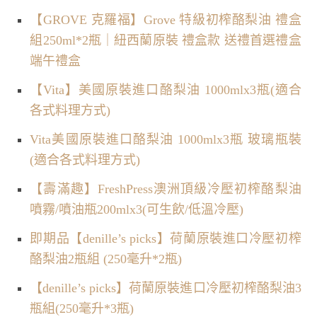
【GROVE 克羅福】Grove 特級初榨酪梨油 禮盒
組250ml*2瓶｜紐西蘭原裝 禮盒款 送禮首選禮盒
端午禮盒
【Vita】美國原裝進口酪梨油 1000mlx3瓶(適合
各式料理方式)
Vita美國原裝進口酪梨油 1000mlx3瓶 玻璃瓶裝
(適合各式料理方式)
【壽滿趣】FreshPress澳洲頂級冷壓初榨酪梨油
噴霧/噴油瓶200mlx3(可生飲/低溫冷壓)
即期品【denille’s picks】荷蘭原裝進口冷壓初榨
酪梨油2瓶組 (250毫升*2瓶)
【denille’s picks】荷蘭原裝進口冷壓初榨酪梨油3
瓶組(250毫升*3瓶)