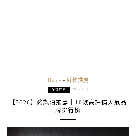
Home
»
好物推薦
2026-05-20
好物推薦
【2026】酪梨油推薦｜10款高評價人氣品
牌排行榜