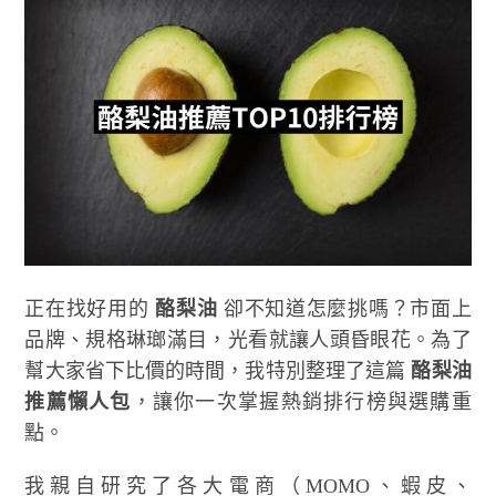
正在找好用的
酪梨油
卻不知道怎麼挑嗎？市面上
品牌、規格琳瑯滿目，光看就讓人頭昏眼花。為了
幫大家省下比價的時間，我特別整理了這篇
酪梨油
推薦懶人包
，讓你一次掌握熱銷排行榜與選購重
點。
我親自研究了各大電商（MOMO、蝦皮、