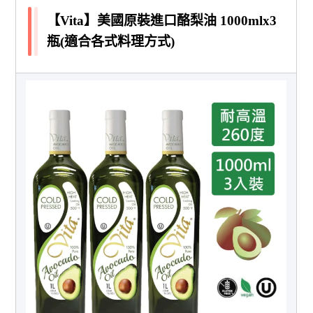
【Vita】美國原裝進口酪梨油 1000mlx3
瓶(適合各式料理方式)