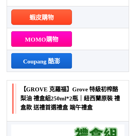
蝦皮購物
MOMO購物
Coupang 酷澎
【GROVE 克羅福】Grove 特級初榨酪
梨油 禮盒組250ml*2瓶｜紐西蘭原裝 禮
盒款 送禮首選禮盒 端午禮盒