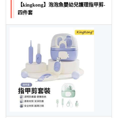
【kingkong】泡泡魚嬰幼兒護理指甲剪-
四件套