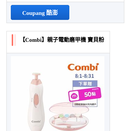
Coupang 酷澎
【Combi】親子電動磨甲機 寶貝粉