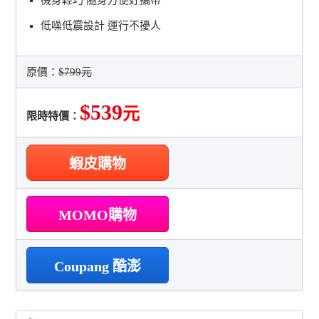
低噪低震設計 運行不擾人
原價：
$799元
$539
元
限時特價：
蝦皮購物
MOMO購物
Coupang 酷澎