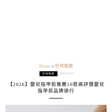
Home
»
好物推薦
2026-05-28
好物推薦
【2026】嬰兒指甲剪推薦10款高評價嬰兒
指甲剪品牌排行