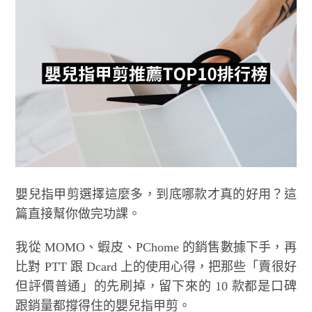
嬰兒指甲剪選擇這麼多，到底哪款才真的好用？這
篇直接幫你做完功課。
我從 MOMO、蝦皮、PChome 的銷售數據下手，再
比對 PTT 跟 Dcard 上的使用心得，把那些「賣很好
但評價普通」的先刷掉，留下來的 10 款都是口碑
跟銷量都撐得住的嬰兒指甲剪。