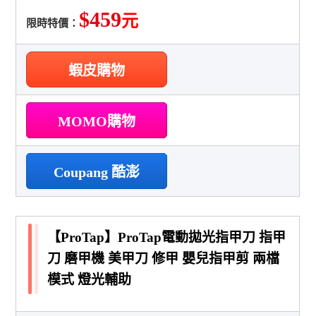
$459
元
限時特價：
蝦皮購物
MOMO購物
Coupang 酷澎
【ProTap】ProTap電動拋光指甲刀 指甲
刀 磨甲機 美甲刀 修甲 嬰兒指甲剪 兩檔
模式 燈光輔助