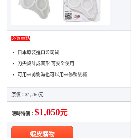
必買重點
日本原裝進口公司貨
刀尖設計成圓形 可安全使用
可用來剪劉海也可以用來修整髮梢
原價：
$1,260元
$1,050
元
限時特價：
蝦皮購物