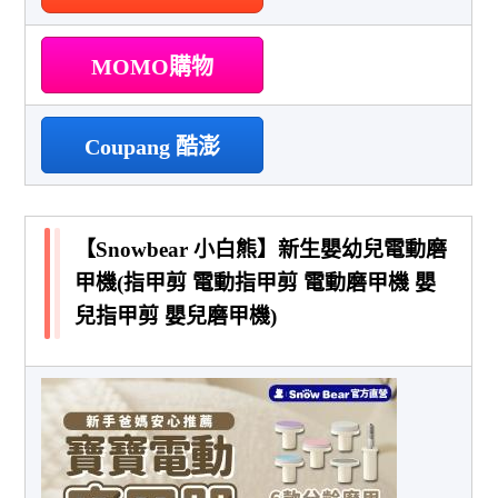
MOMO購物
Coupang 酷澎
【Snowbear 小白熊】新生嬰幼兒電動磨
甲機(指甲剪 電動指甲剪 電動磨甲機 嬰
兒指甲剪 嬰兒磨甲機)