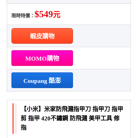
$549
元
限時特價：
蝦皮購物
MOMO購物
Coupang 酷澎
【小米】米家防飛濺指甲刀 指甲刀 指甲
剪 指甲 420不鏽鋼 防飛濺 美甲工具 修
指