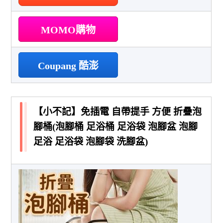
MOMO購物
Coupang 酷澎
【小不記】免插電 自帶提手 方便 折疊泡
腳桶(泡腳桶 足浴桶 足浴袋 泡腳盆 泡腳
足浴 足浴袋 泡腳袋 洗腳盆)