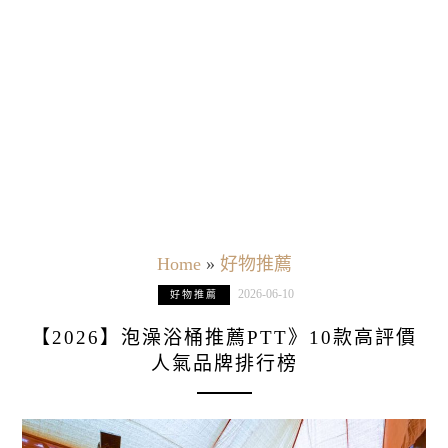
Home
»
好物推薦
2026-06-10
好物推薦
【2026】泡澡浴桶推薦PTT》10款高評價
人氣品牌排行榜