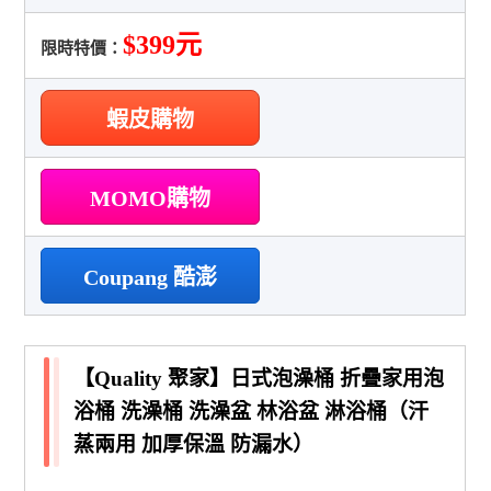
$399元
限時特價：
蝦皮購物
MOMO購物
Coupang 酷澎
【Quality 聚家】日式泡澡桶 折疊家用泡
浴桶 洗澡桶 洗澡盆 林浴盆 淋浴桶（汗
蒸兩用 加厚保溫 防漏水）