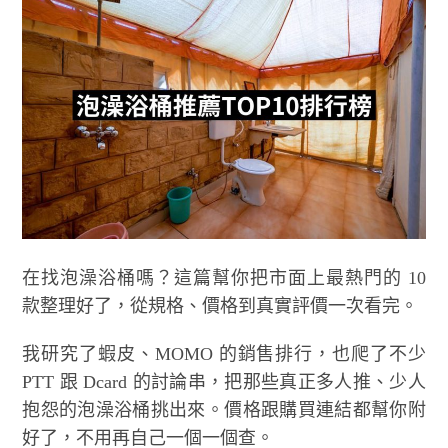
在找泡澡浴桶嗎？這篇幫你把市面上最熱門的 10
款整理好了，從規格、價格到真實評價一次看完。
我研究了蝦皮、MOMO 的銷售排行，也爬了不少
PTT 跟 Dcard 的討論串，把那些真正多人推、少人
抱怨的泡澡浴桶挑出來。價格跟購買連結都幫你附
好了，不用再自己一個一個查。