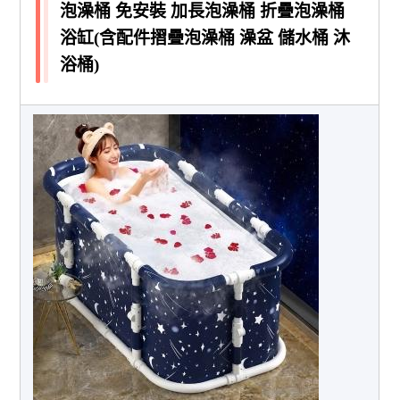
泡澡桶 免安裝 加長泡澡桶 折疊泡澡桶
浴缸(含配件摺疊泡澡桶 澡盆 儲水桶 沐
浴桶)