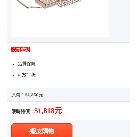
必買重點
品質保障
可放平板
原價：
$1,850元
$1,818元
限時特價：
蝦皮購物