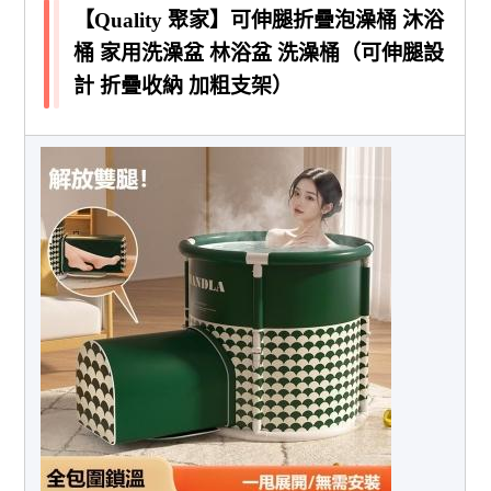
【Quality 聚家】可伸腿折疊泡澡桶 沐浴
桶 家用洗澡盆 林浴盆 洗澡桶（可伸腿設
計 折疊收納 加粗支架）