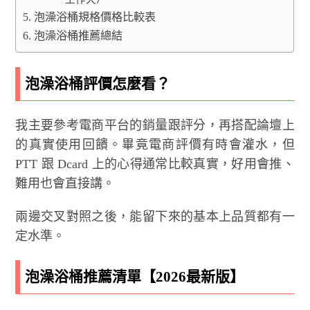
泡澡浴桶規格價格比較表
泡澡浴桶推薦總結
泡澡浴桶評價怎麼看？
我主要參考電商平台的銷量跟評分，再搭配論壇上
的真實使用回饋。畢竟電商評價有時會灌水，但
PTT 跟 Dcard 上的心得通常比較真實，好用會推、
難用也會直接講。
兩邊交叉對照之後，能留下來的基本上品質都有一
定水準。
泡澡浴桶推薦清單【2026最新版】