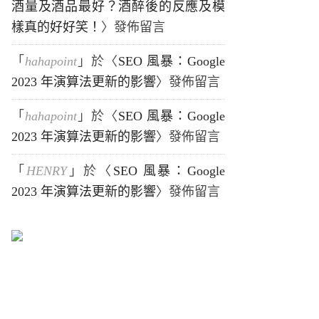
酒量及酒品最好？酒醉後的反應及模
樣真的好好笑！
〉發佈留言
「
hahapoint
」於〈
SEO 風暴：Google
2023 年演算法更新的影響
〉發佈留言
「
hahapoint
」於〈
SEO 風暴：Google
2023 年演算法更新的影響
〉發佈留言
「
HENRY
」於〈
SEO 風暴：Google
2023 年演算法更新的影響
〉發佈留言