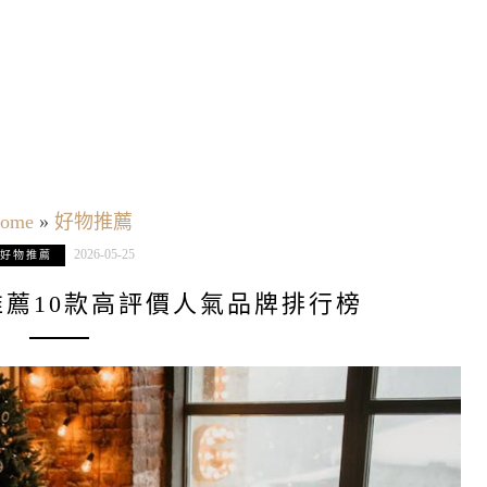
ome
»
好物推薦
2026-05-25
好物推薦
推薦10款高評價人氣品牌排行榜