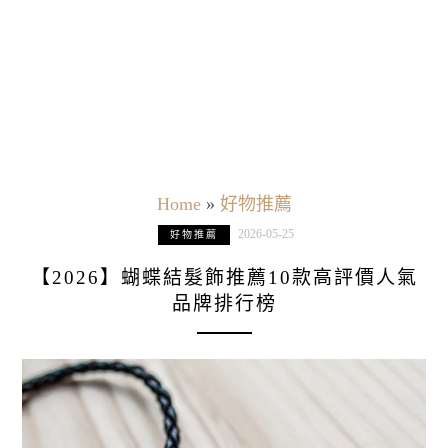
Home
»
好物推薦
2026-05-25
好物推薦
【2026】蝴蝶結髮飾推薦10款高評價人氣
品牌排行榜