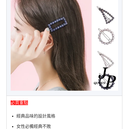
必買重點
經典品味的設計風格
女性必備經典不敗