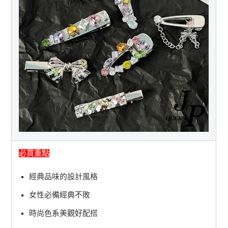
必買重點
經典品味的設計風格
女性必備經典不敗
時尚色系美觀好配搭