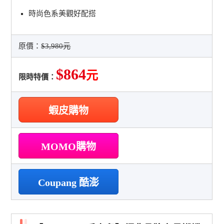
時尚色系美觀好配搭
原價：
$3,980元
$864
元
限時特價：
蝦皮購物
MOMO購物
Coupang 酷澎