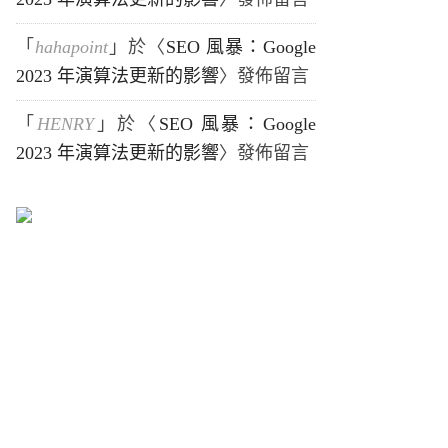
「
hahapoint
」於〈
SEO 風暴：Google
2023 年演算法更新的影響
〉發佈留言
「
HENRY
」於〈
SEO 風暴：Google
2023 年演算法更新的影響
〉發佈留言