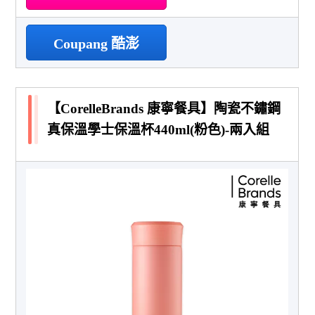
Coupang 酷澎
【CorelleBrands 康寧餐具】陶瓷不鏽鋼
真保溫學士保溫杯440ml(粉色)-兩入組