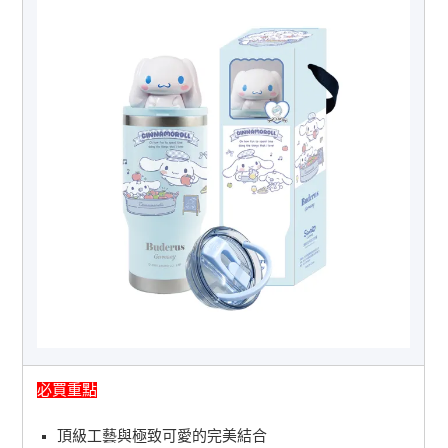
必買重點
頂級工藝與極致可愛的完美結合