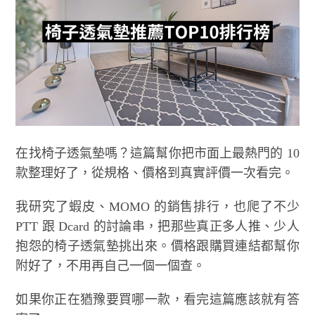
在找椅子透氣墊嗎？這篇幫你把市面上最熱門的 10
款整理好了，從規格、價格到真實評價一次看完。
我研究了蝦皮、MOMO 的銷售排行，也爬了不少
PTT 跟 Dcard 的討論串，把那些真正多人推、少人
抱怨的椅子透氣墊挑出來。價格跟購買連結都幫你
附好了，不用再自己一個一個查。
如果你正在猶豫要買哪一款，看完這篇應該就有答