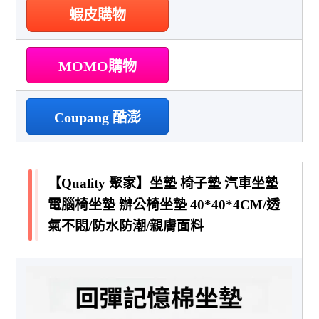
蝦皮購物
MOMO購物
Coupang 酷澎
【Quality 聚家】坐墊 椅子墊 汽車坐墊
電腦椅坐墊 辦公椅坐墊 40*40*4CM/透
氣不悶/防水防潮/親膚面料