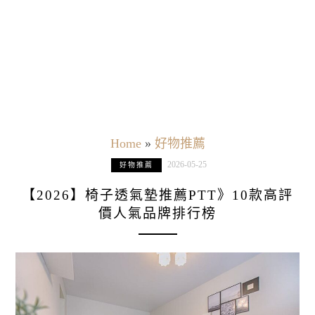
Home
»
好物推薦
2026-05-25
好物推薦
【2026】椅子透氣墊推薦PTT》10款高評
價人氣品牌排行榜