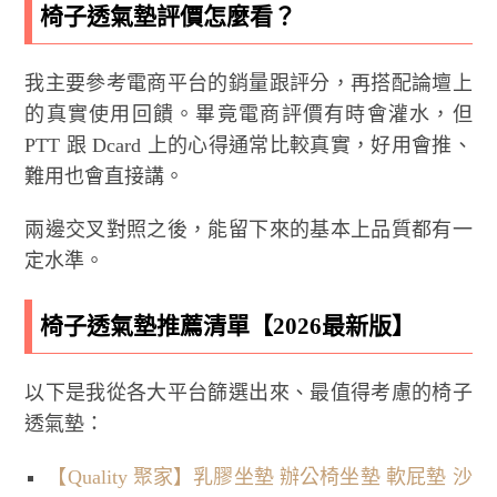
椅子透氣墊評價怎麼看？
我主要參考電商平台的銷量跟評分，再搭配論壇上
的真實使用回饋。畢竟電商評價有時會灌水，但
PTT 跟 Dcard 上的心得通常比較真實，好用會推、
難用也會直接講。
兩邊交叉對照之後，能留下來的基本上品質都有一
定水準。
椅子透氣墊推薦清單【2026最新版】
以下是我從各大平台篩選出來、最值得考慮的椅子
透氣墊：
【Quality 聚家】乳膠坐墊 辦公椅坐墊 軟屁墊 沙