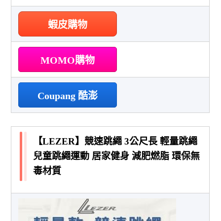
蝦皮購物
MOMO購物
Coupang 酷澎
【LEZER】競速跳繩 3公尺長 輕量跳繩
兒童跳繩運動 居家健身 減肥燃脂 環保無
毒材質