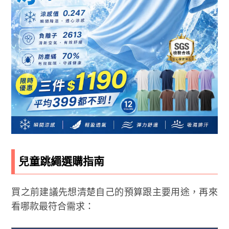
兒童跳繩選購指南
買之前建議先想清楚自己的預算跟主要用途，再來
看哪款最符合需求：