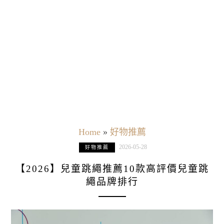
Home
»
好物推薦
2026-05-28
好物推薦
【2026】兒童跳繩推薦10款高評價兒童跳
繩品牌排行