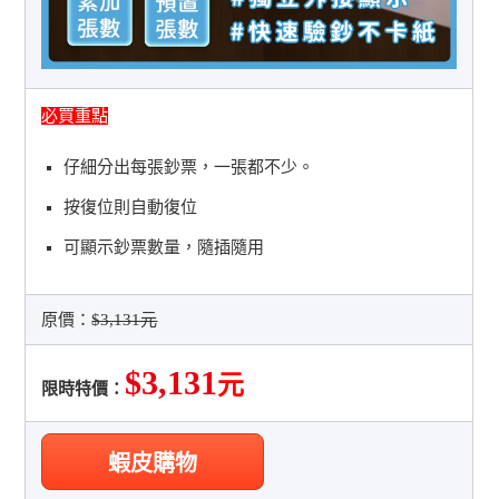
必買重點
仔細分出每張鈔票，一張都不少。
按復位則自動復位
可顯示鈔票數量，隨插隨用
原價：
$3,131元
$3,131
元
限時特價：
蝦皮購物