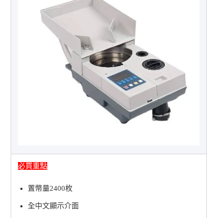
必買重點
置幣量2400枚
全中文顯示介面