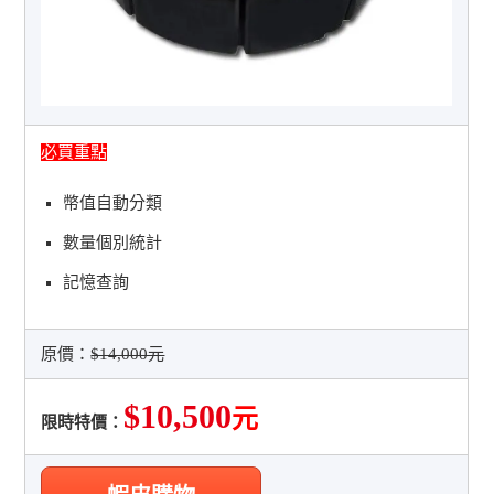
必買重點
幣值自動分類
數量個別統計
記憶查詢
原價：
$14,000元
$10,500
元
限時特價：