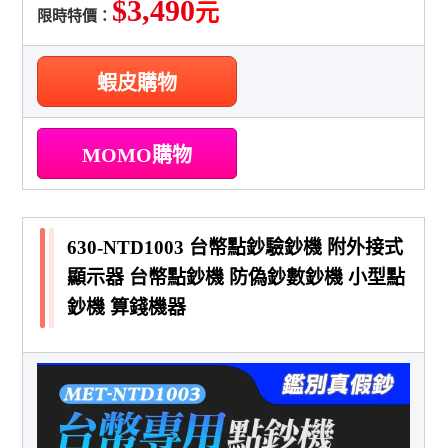
$3,490
元
限時特價：
蝦皮購物
MOMO購物
630-NTD1003 台幣點鈔驗鈔機 附外接式
顯示器 台幣點鈔機 防偽鈔數鈔機 小型點
鈔機 算錢機器