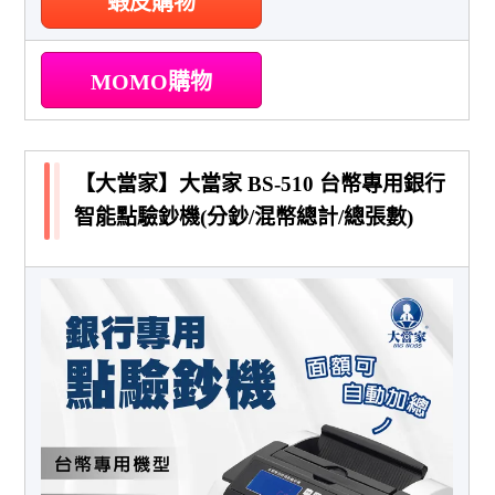
蝦皮購物
MOMO購物
【大當家】大當家 BS-510 台幣專用銀行
智能點驗鈔機(分鈔/混幣總計/總張數)