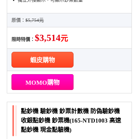
獨立外接顯示，可顯示鈔票數量
原價：
$5,754元
$3,514
元
限時特價：
蝦皮購物
MOMO購物
點鈔機 驗鈔機 鈔票計數機 防偽驗鈔機
收銀點鈔機 鈔票機(165-NTD1003 高速
點鈔機 現金點驗機)