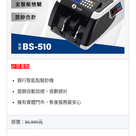
必買重點
銀行智能點驗鈔機
面額自動加總，張數總計
擁有實體門市，售後服務最安心
原價：
$6,990元