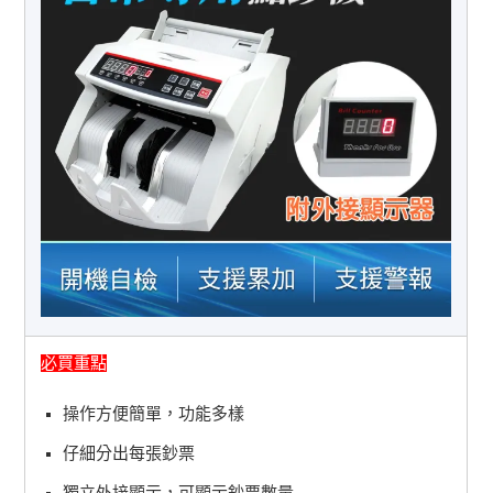
必買重點
操作方便簡單，功能多樣
仔細分出每張鈔票