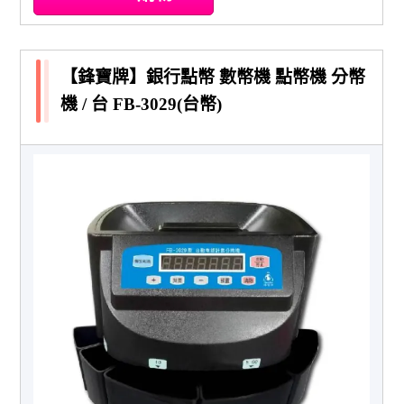
【鋒寶牌】銀行點幣 數幣機 點幣機 分幣
機 / 台 FB-3029(台幣)