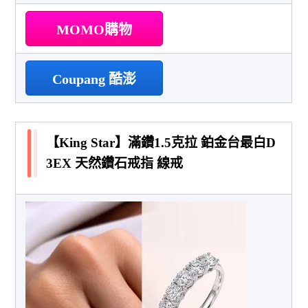
MOMO購物
Coupang 酷澎
【King Star】滿鑽1.5克拉 鉑金台最白D
3EX 天然鑽石戒指 線戒