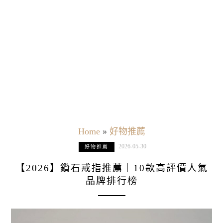
Home
»
好物推薦
2026-05-30
好物推薦
【2026】鑽石戒指推薦｜10款高評價人氣
品牌排行榜