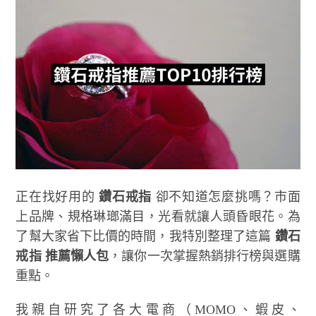
正在找好用的
鑽石戒指
卻不知道怎麼挑嗎？市面
上品牌、規格琳瑯滿目，光看就讓人頭昏眼花。為
了幫大家省下比價的時間，我特別整理了這篇
鑽石
戒指 推薦懶人包
，讓你一次掌握熱銷排行榜與選購
重點。
我親自研究了各大電商（MOMO、蝦皮、