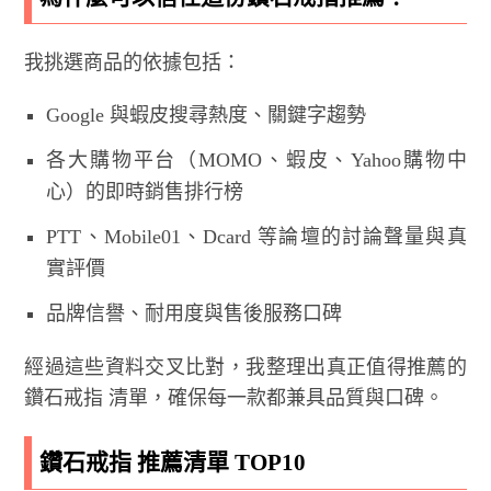
我挑選商品的依據包括：
Google 與蝦皮搜尋熱度、關鍵字趨勢
各大購物平台（MOMO、蝦皮、Yahoo購物中
心）的即時銷售排行榜
PTT、Mobile01、Dcard 等論壇的討論聲量與真
實評價
品牌信譽、耐用度與售後服務口碑
經過這些資料交叉比對，我整理出真正值得推薦的
鑽石戒指 清單，確保每一款都兼具品質與口碑。
鑽石戒指 推薦清單 TOP10